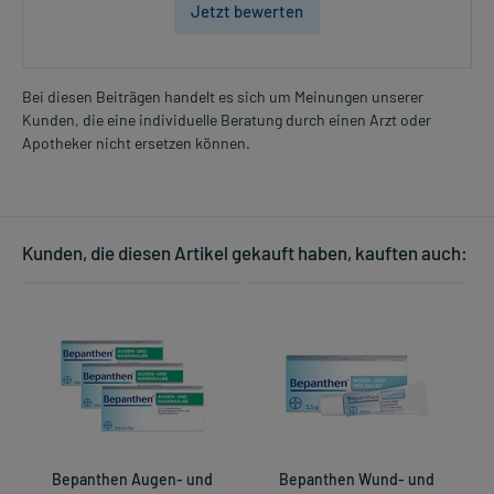
Jetzt bewerten
Bei diesen Beiträgen handelt es sich um Meinungen unserer
Kunden, die eine individuelle Beratung durch einen Arzt oder
Apotheker nicht ersetzen können.
Kunden, die diesen Artikel gekauft haben, kauften auch:
Bepanthen Augen- und
Bepanthen Wund- und
A