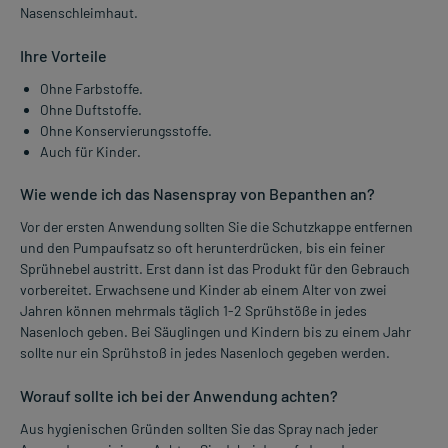
Nasenschleimhaut.
Ihre Vorteile
Ohne Farbstoffe.
Ohne Duftstoffe.
Ohne Konservierungsstoffe.
Auch für Kinder.
Wie wende ich das Nasenspray von Bepanthen an?
Vor der ersten Anwendung sollten Sie die Schutzkappe entfernen
und den Pumpaufsatz so oft herunterdrücken, bis ein feiner
Sprühnebel austritt. Erst dann ist das Produkt für den Gebrauch
vorbereitet. Erwachsene und Kinder ab einem Alter von zwei
Jahren können mehrmals täglich 1-2 Sprühstöße in jedes
Nasenloch geben. Bei Säuglingen und Kindern bis zu einem Jahr
sollte nur ein Sprühstoß in jedes Nasenloch gegeben werden.
Worauf sollte ich bei der Anwendung achten?
Aus hygienischen Gründen sollten Sie das Spray nach jeder