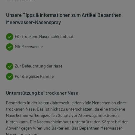
Unsere Tipps & Informationen zum Artikel Bepanthen
Meerwasser-Nasenspray
Für trockene Nasenschleimhaut
Mit Meerwasser
Zur Befeuchtung der Nase
Für die ganze Familie
Unterstützung bei trockener Nase
Besonders in der kalten Jahreszeit leiden viele Menschen an einer
trockenen Nase. Das ist nicht zu unterschätzen, da eine trockene
Nase keinen wirkungsvollen Schutz vor Atemwegsinfektionen
bieten kann. Die Nasenschleimhaut unterstützt den Körper bei der
Abwehr gegen Viren und Bakterien. Das Bepanthen Meerwasser-
Nasenspray kann