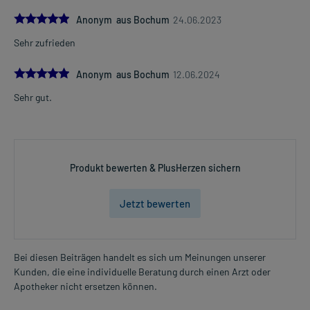
5.0
Anonym aus Bochum
24.06.2023
Sehr zufrieden
5.0
Anonym aus Bochum
12.06.2024
Sehr gut.
Produkt bewerten & PlusHerzen sichern
Jetzt bewerten
Bei diesen Beiträgen handelt es sich um Meinungen unserer
Kunden, die eine individuelle Beratung durch einen Arzt oder
Apotheker nicht ersetzen können.