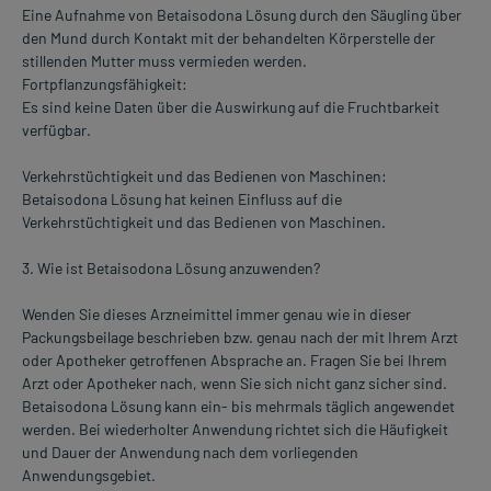
Eine Aufnahme von Betaisodona Lösung durch den Säugling über
den Mund durch Kontakt mit der behandelten Körperstelle der
stillenden Mutter muss vermieden werden.
Fortpflanzungsfähigkeit:
Es sind keine Daten über die Auswirkung auf die Fruchtbarkeit
verfügbar.
Verkehrstüchtigkeit und das Bedienen von Maschinen:
Betaisodona Lösung hat keinen Einfluss auf die
Verkehrstüchtigkeit und das Bedienen von Maschinen.
3. Wie ist Betaisodona Lösung anzuwenden?
Wenden Sie dieses Arzneimittel immer genau wie in dieser
Packungsbeilage beschrieben bzw. genau nach der mit Ihrem Arzt
oder Apotheker getroffenen Absprache an. Fragen Sie bei Ihrem
Arzt oder Apotheker nach, wenn Sie sich nicht ganz sicher sind.
Betaisodona Lösung kann ein- bis mehrmals täglich angewendet
werden. Bei wiederholter Anwendung richtet sich die Häufigkeit
und Dauer der Anwendung nach dem vorliegenden
Anwendungsgebiet.