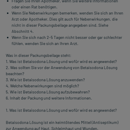
Fragen Sie Ihren Apotheker, wenn Sie weitere Informationen
oder einen Rat benötigen.
Wenn Sie Nebenwirkungen bemerken, wenden Sie sich an Ihren
Arzt oder Apotheker. Dies gilt auch für Nebenwirkungen, die
nicht in dieser Packungsbeilage angegeben sind. Siehe
Abschnitt 4.
Wenn Sie sich nach 2-5 Tagen nicht besser oder gar schlechter
fühlen, wenden Sie sich an Ihren Arzt.
Was in dieser Packungsbeilage steht:
1. Was ist Betaisodona Lösung und wofür wird es angewendet?
2. Was sollten Sie vor der Anwendung von Betaisodona Lösung
beachten?
3. Wie ist Betaisodona Lösung anzuwenden?
4. Welche Nebenwirkungen sind möglich?
5. Wie ist Betaisodona Lösung aufzubewahren?
6. Inhalt der Packung und weitere Informationen.
1. Was ist Betaisodona Lösung und wofür wird es angewendet?
Betaisodona Lösung ist ein keimtötendes Mittel (Antiseptikum)
zur Anwendung auf Haut, Schleimhaut und Wunden.