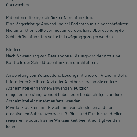
überwachen.
Patienten mit eingeschränkter Nierenfunktion:
Eine längerfristige Anwendung bei Patienten mit eingeschränkter
Nierenfunktion sollte vermieden werden. Eine Überwachung der
Schilddrüsenfunktion sollte in Erwägung gezogen werden.
Kinder:
Nach Anwendung von Betaisodona Lösung wird der Arzt eine
Kontrolle der Schilddrüsenfunktion durchführen.
Anwendung von Betaisodona Lösung mit anderen Arzneimitteln:
Informieren Sie Ihren Arzt oder Apotheker, wenn Sie andere
Arzneimittel einnehmen/anwenden, kürzlich
eingenommen/angewendet haben oder beabsichtigen, andere
Arzneimittel einzunehmen/anzuwenden.
Povidon-Iod kann mit Eiweiß und verschiedenen anderen
organischen Substanzen wie z. B. Blut- und Eiterbestandteilen
reagieren, wodurch seine Wirksamkeit beeinträchtigt werden
kann.