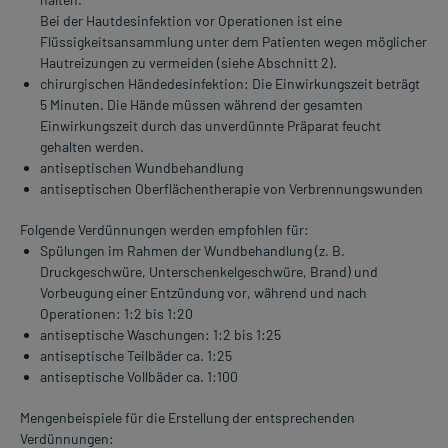
Bei der Hautdesinfektion vor Operationen ist eine
Flüssigkeitsansammlung unter dem Patienten wegen möglicher
Hautreizungen zu vermeiden (siehe Abschnitt 2).
chirurgischen Händedesinfektion: Die Einwirkungszeit beträgt
5 Minuten. Die Hände müssen während der gesamten
Einwirkungszeit durch das unverdünnte Präparat feucht
gehalten werden.
antiseptischen Wundbehandlung
antiseptischen Oberflächentherapie von Verbrennungswunden
Folgende Verdünnungen werden empfohlen für:
Spülungen im Rahmen der Wundbehandlung (z. B.
Druckgeschwüre, Unterschenkelgeschwüre, Brand) und
Vorbeugung einer Entzündung vor, während und nach
Operationen: 1:2 bis 1:20
antiseptische Waschungen: 1:2 bis 1:25
antiseptische Teilbäder ca. 1:25
antiseptische Vollbäder ca. 1:100
Mengenbeispiele für die Erstellung der entsprechenden
Verdünnungen: