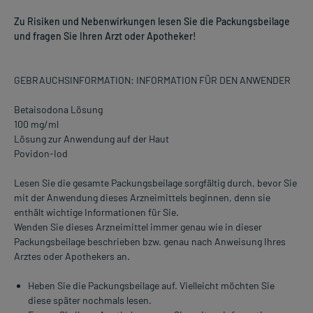
Zu Risiken und Nebenwirkungen lesen Sie die Packungsbeilage
und fragen Sie Ihren Arzt oder Apotheker!
GEBRAUCHSINFORMATION: INFORMATION FÜR DEN ANWENDER
Betaisodona Lösung
100 mg/ml
Lösung zur Anwendung auf der Haut
Povidon-Iod
Lesen Sie die gesamte Packungsbeilage sorgfältig durch, bevor Sie
mit der Anwendung dieses Arzneimittels beginnen, denn sie
enthält wichtige Informationen für Sie.
Wenden Sie dieses Arzneimittel immer genau wie in dieser
Packungsbeilage beschrieben bzw. genau nach Anweisung Ihres
Arztes oder Apothekers an.
Heben Sie die Packungsbeilage auf. Vielleicht möchten Sie
diese später nochmals lesen.