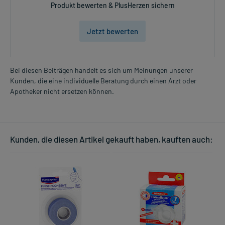
Produkt bewerten & PlusHerzen sichern
Jetzt bewerten
Bei diesen Beiträgen handelt es sich um Meinungen unserer
Kunden, die eine individuelle Beratung durch einen Arzt oder
Apotheker nicht ersetzen können.
Kunden, die diesen Artikel gekauft haben, kauften auch: