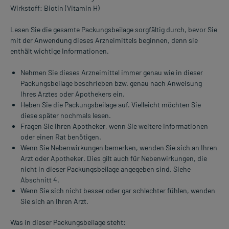
Wirkstoff: Biotin (Vitamin H)
Lesen Sie die gesamte Packungsbeilage sorgfältig durch, bevor Sie
mit der Anwendung dieses Arzneimittels beginnen, denn sie
enthält wichtige Informationen.
Nehmen Sie dieses Arzneimittel immer genau wie in dieser
Packungsbeilage beschrieben bzw. genau nach Anweisung
Ihres Arztes oder Apothekers ein.
Heben Sie die Packungsbeilage auf. Vielleicht möchten Sie
diese später nochmals lesen.
Fragen Sie Ihren Apotheker, wenn Sie weitere Informationen
oder einen Rat benötigen.
Wenn Sie Nebenwirkungen bemerken, wenden Sie sich an Ihren
Arzt oder Apotheker. Dies gilt auch für Nebenwirkungen, die
nicht in dieser Packungsbeilage angegeben sind. Siehe
Abschnitt 4.
Wenn Sie sich nicht besser oder gar schlechter fühlen, wenden
Sie sich an Ihren Arzt.
Was in dieser Packungsbeilage steht: