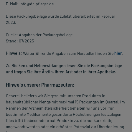
E-Mail: info@dr-pfleger.de
Diese Packungsbeilage wurde zuletzt überarbeitet im Februar
2023.
Quelle: Angaben der Packungsbeilage
Stand: 07/2025
Hinweis:
Weiterführende Angaben zum Hersteller finden Sie
hier
.
Zu Risiken und Nebenwirkungen lesen Sie die Packungsbeilage
und fragen Sie Ihre Ärztin, Ihren Arzt oder in Ihrer Apotheke.
Hinweis unserer Pharmazeuten:
Generell beliefern wir Sie gern mit unseren Produkten in
haushaltsüblicher Menge mit maximal 15 Packungen im Quartal. Im
Rahmen der Arzneimittelsicherheit behalten wir uns vor, für
bestimmte Medikamente gesonderte Höchstmengen festzulegen.
Dies trifft insbesondere auf Produkte zu, die nur kurzfristig
angewandt werden oder ein erhöhtes Potenzial zur Überdosierung