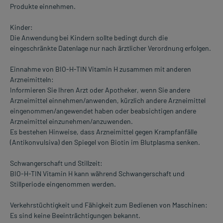
Produkte einnehmen.
Kinder:
Die Anwendung bei Kindern sollte bedingt durch die
eingeschränkte Datenlage nur nach ärztlicher Verordnung erfolgen.
Einnahme von BIO-H-TIN Vitamin H zusammen mit anderen
Arzneimitteln:
Informieren Sie Ihren Arzt oder Apotheker, wenn Sie andere
Arzneimittel einnehmen/anwenden, kürzlich andere Arzneimittel
eingenommen/angewendet haben oder beabsichtigen andere
Arzneimittel einzunehmen/anzuwenden.
Es bestehen Hinweise, dass Arzneimittel gegen Krampfanfälle
(Antikonvulsiva) den Spiegel von Biotin im Blutplasma senken.
Schwangerschaft und Stillzeit:
BIO-H-TIN Vitamin H kann während Schwangerschaft und
Stillperiode eingenommen werden.
Verkehrstüchtigkeit und Fähigkeit zum Bedienen von Maschinen:
Es sind keine Beeinträchtigungen bekannt.