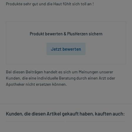
Produkte sehr gut und die Haut fühlt sich toll an !
Produkt bewerten & PlusHerzen sichern
Jetzt bewerten
Bei diesen Beiträgen handelt es sich um Meinungen unserer
Kunden, die eine individuelle Beratung durch einen Arzt oder
Apotheker nicht ersetzen können.
Kunden, die diesen Artikel gekauft haben, kauften auch: