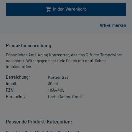
In den Warenkorb
Produktbeschreibung
Pflanzliches Anti-Aging Konzentrat, das das Gift der Tempelviper
nachahmt. Wirkt gegen sehr tiefe Falten mit natürlichen
Inhaltsstoffen.
Darreichung:
Konzentrat
Inhalt:
30 ml
PZN:
11554405
Hersteller:
Herba Anima GmbH
Passende Produkt-Kategorien: