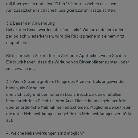
ml) übergossen und etwa 10 bis 15 Minuten ziehen gelassen.
Auf zusätzliche reichliche Flüssigkeitszufuhr ist zu achten.
3.2 Dauer der Anwendung
Bei akuten Beschwerden, die länger als 1 Woche andauern oder
periodisch wiederkehren, wird die Rücksprache mit einem Arzt
empfohlen.
Bitte sprechen Sie mit Ihrem Arzt oder Apotheker, wenn Sie den
Eindruck haben, dass die Wirkung von Birkenblätter zu stark oder
zu schwach ist.
3.3 Wenn Sie eine größere Menge des Arzneimittels angewendet
haben, als Sie sollten
und sich aufgrund der höheren Dosis Beschwerden einstellen,
benachrichtigen Sie bitte Ihren Arzt. Dieser kann gegebenenfalls
über erforderliche Maßnahmen entscheiden. Möglicherweise treten
die unter Nebenwirkungen aufgeführten Nebenwirkungen verstärkt
auf.
4. Welche Nebenwirkungen sind möglich?