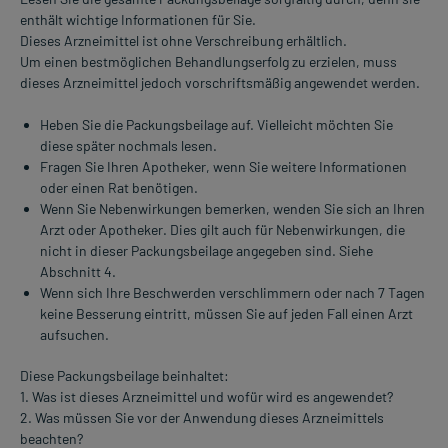
enthält wichtige Informationen für Sie.
Dieses Arzneimittel ist ohne Verschreibung erhältlich.
Um einen bestmöglichen Behandlungserfolg zu erzielen, muss
dieses Arzneimittel jedoch vorschriftsmäßig angewendet werden.
Heben Sie die Packungsbeilage auf. Vielleicht möchten Sie
diese später nochmals lesen.
Fragen Sie Ihren Apotheker, wenn Sie weitere Informationen
oder einen Rat benötigen.
Wenn Sie Nebenwirkungen bemerken, wenden Sie sich an Ihren
Arzt oder Apotheker. Dies gilt auch für Nebenwirkungen, die
nicht in dieser Packungsbeilage angegeben sind. Siehe
Abschnitt 4.
Wenn sich Ihre Beschwerden verschlimmern oder nach 7 Tagen
keine Besserung eintritt, müssen Sie auf jeden Fall einen Arzt
aufsuchen.
Diese Packungsbeilage beinhaltet:
1. Was ist dieses Arzneimittel und wofür wird es angewendet?
2. Was müssen Sie vor der Anwendung dieses Arzneimittels
beachten?