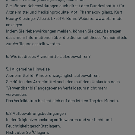
Sie können Nebenwirkungen auch direkt dem Bundesinstitut für
Arzneimittel und Medizinprodukte, Abt. Pharmakovigilanz, Kurt-
Georg-Kiesinger Allee 3, D-53175 Bonn, Website: www.bfarm.de
anzeigen.
Indem Sie Nebenwirkungen melden, können Sie dazu beitragen,
dass mehr Informationen über die Sicherheit dieses Arzneimittels
zur Verfügung gestellt werden.
5. Wie ist dieses Arzneimittel aufzubewahren?
5.1 Allgemeine Hinweise
Arzneimittel für Kinder unzugänglich aufbewahren.
Sie dürfen das Arzneimittel nach dem auf dem Umkarton nach
"Verwendbar bis" angegebenen Verfalldatum nicht mehr
verwenden.
Das Verfalldatum bezieht sich auf den letzten Tag des Monats.
5.2 Aufbewahrungsbedingungen
In der Originalverpackung aufbewahren und vor Licht und
Feuchtigkeit geschützt lagern.
Nicht über 25 °C lagern.