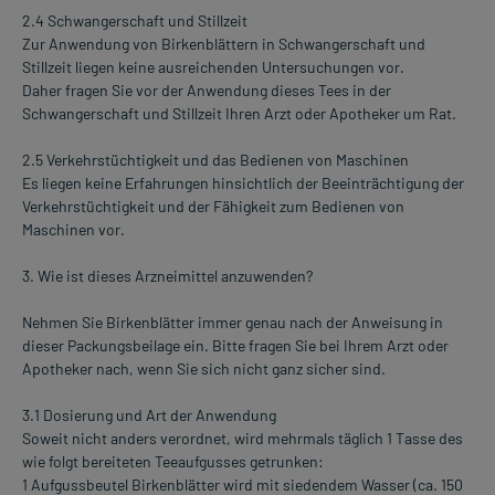
2.4 Schwangerschaft und Stillzeit
Zur Anwendung von Birkenblättern in Schwangerschaft und
Stillzeit liegen keine ausreichenden Untersuchungen vor.
Daher fragen Sie vor der Anwendung dieses Tees in der
Schwangerschaft und Stillzeit Ihren Arzt oder Apotheker um Rat.
2.5 Verkehrstüchtigkeit und das Bedienen von Maschinen
Es liegen keine Erfahrungen hinsichtlich der Beeinträchtigung der
Verkehrstüchtigkeit und der Fähigkeit zum Bedienen von
Maschinen vor.
3. Wie ist dieses Arzneimittel anzuwenden?
Nehmen Sie Birkenblätter immer genau nach der Anweisung in
dieser Packungsbeilage ein. Bitte fragen Sie bei Ihrem Arzt oder
Apotheker nach, wenn Sie sich nicht ganz sicher sind.
3.1 Dosierung und Art der Anwendung
Soweit nicht anders verordnet, wird mehrmals täglich 1 Tasse des
wie folgt bereiteten Teeaufgusses getrunken:
1 Aufgussbeutel Birkenblätter wird mit siedendem Wasser (ca. 150