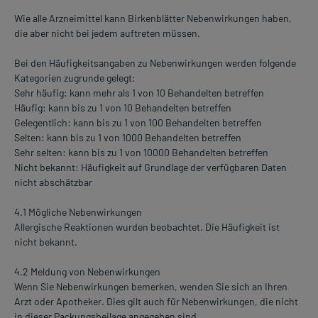
Wie alle Arzneimittel kann Birkenblätter Nebenwirkungen haben,
die aber nicht bei jedem auftreten müssen.
Bei den Häufigkeitsangaben zu Nebenwirkungen werden folgende
Kategorien zugrunde gelegt:
Sehr häufig: kann mehr als 1 von 10 Behandelten betreffen
Häufig: kann bis zu 1 von 10 Behandelten betreffen
Gelegentlich: kann bis zu 1 von 100 Behandelten betreffen
Selten: kann bis zu 1 von 1000 Behandelten betreffen
Sehr selten: kann bis zu 1 von 10000 Behandelten betreffen
Nicht bekannt: Häufigkeit auf Grundlage der verfügbaren Daten
nicht abschätzbar
4.1 Mögliche Nebenwirkungen
Allergische Reaktionen wurden beobachtet. Die Häufigkeit ist
nicht bekannt.
4.2 Meldung von Nebenwirkungen
Wenn Sie Nebenwirkungen bemerken, wenden Sie sich an Ihren
Arzt oder Apotheker. Dies gilt auch für Nebenwirkungen, die nicht
in dieser Packungsbeilage angegeben sind.