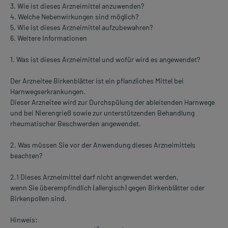
3. Wie ist dieses Arzneimittel anzuwenden?
4. Welche Nebenwirkungen sind möglich?
5. Wie ist dieses Arzneimittel aufzubewahren?
6. Weitere Informationen
1. Was ist dieses Arzneimittel und wofür wird es angewendet?
Der Arzneitee Birkenblätter ist ein pflanzliches Mittel bei
Harnwegserkrankungen.
Dieser Arzneitee wird zur Durchspülung der ableitenden Harnwege
und bei Nierengrieß sowie zur unterstützenden Behandlung
rheumatischer Beschwerden angewendet.
2. Was müssen Sie vor der Anwendung dieses Arzneimittels
beachten?
2.1 Dieses Arzneimittel darf nicht angewendet werden,
wenn Sie überempfindlich (allergisch) gegen Birkenblätter oder
Birkenpollen sind.
Hinweis: