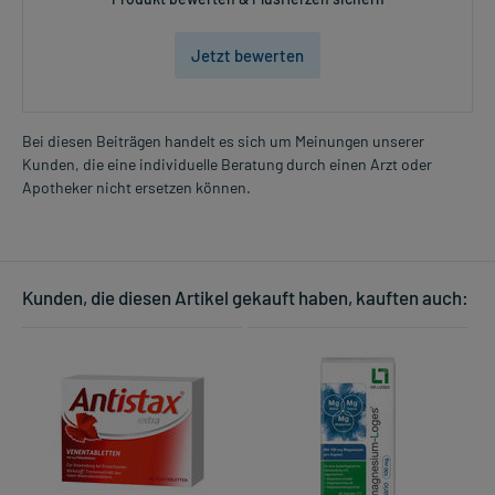
Jetzt bewerten
Bei diesen Beiträgen handelt es sich um Meinungen unserer
Kunden, die eine individuelle Beratung durch einen Arzt oder
Apotheker nicht ersetzen können.
Kunden, die diesen Artikel gekauft haben, kauften auch: