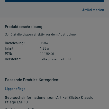
Produktbeschreibung
Schützt die Lippen effektiv vor dem Austrocknen.
Darreichung:
Stifte
Inhalt:
4.25 g
PZN:
00475401
Hersteller:
delta pronatura GmbH
Passende Produkt-Kategorien:
Lippenpflege
Gebrauchsinformationen zum Artikel Blistex Classic
Pflege LSF 10