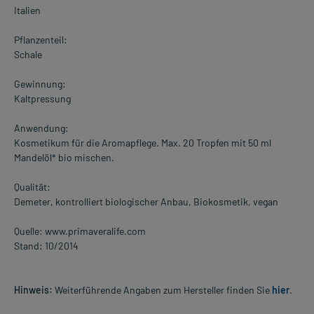
Italien
Pflanzenteil:
Schale
Gewinnung:
Kaltpressung
Anwendung:
Kosmetikum für die Aromapflege. Max. 20 Tropfen mit 50 ml
Mandelöl* bio mischen.
Qualität:
Demeter, kontrolliert biologischer Anbau, Biokosmetik, vegan
Quelle: www.primaveralife.com
Stand: 10/2014
Hinweis:
Weiterführende Angaben zum Hersteller finden Sie
hier
.