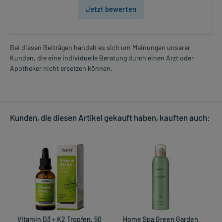
Jetzt bewerten
Bei diesen Beiträgen handelt es sich um Meinungen unserer
Kunden, die eine individuelle Beratung durch einen Arzt oder
Apotheker nicht ersetzen können.
Kunden, die diesen Artikel gekauft haben, kauften auch:
Vitamin D3 + K2 Tropfen, 50
Home Spa Green Garden