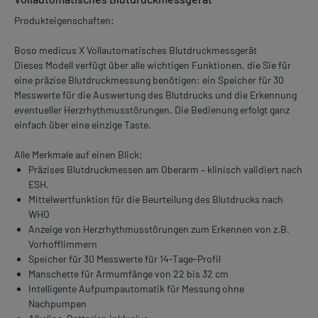
Produkteigenschaften:
Boso medicus X Vollautomatisches Blutdruckmessgerät
Dieses Modell verfügt über alle wichtigen Funktionen, die Sie für
eine präzise Blutdruckmessung benötigen: ein Speicher für 30
Messwerte für die Auswertung des Blutdrucks und die Erkennung
eventueller Herzrhythmusstörungen. Die Bedienung erfolgt ganz
einfach über eine einzige Taste.
Alle Merkmale auf einen Blick:
Präzises Blutdruckmessen am Oberarm – klinisch validiert nach
ESH.
Mittelwertfunktion für die Beurteilung des Blutdrucks nach
WHO
Anzeige von Herzrhythmusstörungen zum Erkennen von z.B.
Vorhofflimmern
Speicher für 30 Messwerte für 14-Tage-Profil
Manschette für Armumfänge von 22 bis 32 cm
Intelligente Aufpumpautomatik für Messung ohne
Nachpumpen