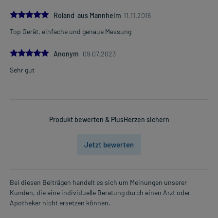
5.0
Roland aus Mannheim
11.11.2016
Top Gerät, einfache und genaue Messung
5.0
Anonym
09.07.2023
Sehr gut
Produkt bewerten & PlusHerzen sichern
Jetzt bewerten
Bei diesen Beiträgen handelt es sich um Meinungen unserer
Kunden, die eine individuelle Beratung durch einen Arzt oder
Apotheker nicht ersetzen können.