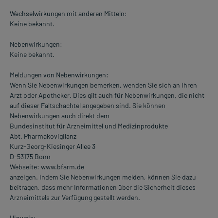
Wechselwirkungen mit anderen Mitteln:
Keine bekannt.
Nebenwirkungen:
Keine bekannt.
Meldungen von Nebenwirkungen:
Wenn Sie Nebenwirkungen bemerken, wenden Sie sich an Ihren
Arzt oder Apotheker. Dies gilt auch für Nebenwirkungen, die nicht
auf dieser Faltschachtel angegeben sind. Sie können
Nebenwirkungen auch direkt dem
Bundesinstitut für Arzneimittel und Medizinprodukte
Abt. Pharmakovigilanz
Kurz-Georg-Kiesinger Allee 3
D-53175 Bonn
Webseite: www.bfarm.de
anzeigen. Indem Sie Nebenwirkungen melden, können Sie dazu
beitragen, dass mehr Informationen über die Sicherheit dieses
Arzneimittels zur Verfügung gestellt werden.
Hinweis: