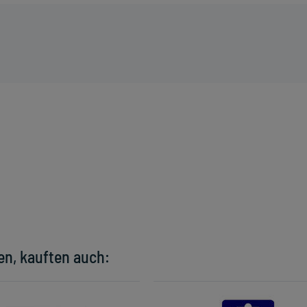
en, kauften auch: