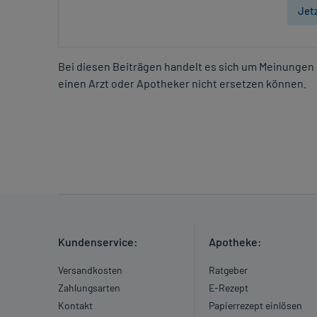
Jet
Bei diesen Beiträgen handelt es sich um Meinungen 
einen Arzt oder Apotheker nicht ersetzen können.
Kundenservice:
Apotheke:
Versandkosten
Ratgeber
Zahlungsarten
E-Rezept
Kontakt
Papierrezept einlösen