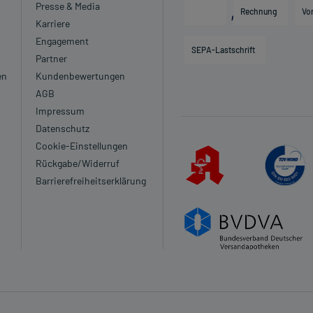
Presse & Media
Rechnung
Vo
Karriere
Engagement
SEPA-Lastschrift
Partner
en
Kundenbewertungen
AGB
Impressum
Datenschutz
Cookie-Einstellungen
Rückgabe/Widerruf
Barrierefreiheitserklärung