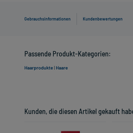
Gebrauchsinformationen
Kundenbewertungen
Passende Produkt-Kategorien:
Haarprodukte
|
Haare
Kunden, die diesen Artikel gekauft hab