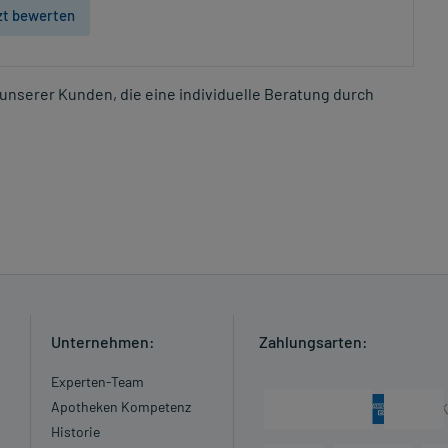
zt bewerten
unserer Kunden, die eine individuelle Beratung durch
Unternehmen:
Zahlungsarten:
Experten-Team
Apotheken Kompetenz
Historie