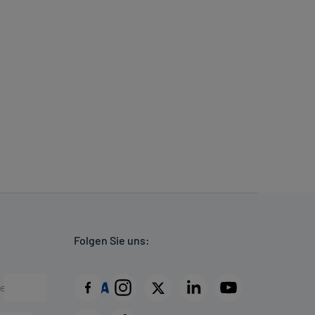
Folgen Sie uns: