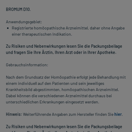
BROMUM D10
.
Anwendungsgebiet:
Registrierte homöopathische Arzneimittel, daher ohne Angabe
einer therapeutischen Indikation.
Zu Risiken und Nebenwirkungen lesen Sie die Packungsbeilage
und fragen Sie Ihre Ärztin, Ihren Arzt oder in Ihrer Apotheke.
Gebrauchsinformation:
Nach dem Grundsatz der Homöopathie erfolgt jede Behandlung mit
einem individuell auf den Patienten und sein jeweiliges
Krankheitsbild abgestimmten, homöopathischen Arzneimittel.
Dabei können die verschiedenen Arzneimittel durchaus bei
unterschiedlichen Erkrankungen eingesetzt werden.
Hinweis:
Weiterführende Angaben zum Hersteller finden Sie
hier
.
Zu Risiken und Nebenwirkungen lesen Sie die Packungsbeilage