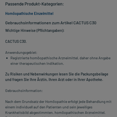
Passende Produkt-Kategorien:
Homöopathische Einzelmittel
Gebrauchsinformationen zum Artikel CACTUS C30
Wichtige Hinweise (Pflichtangaben):
CACTUS C30
.
Anwendungsgebiet:
Registrierte homöopathische Arzneimittel, daher ohne Angabe
einer therapeutischen Indikation.
Zu Risiken und Nebenwirkungen lesen Sie die Packungsbeilage
und fragen Sie Ihre Ärztin, Ihren Arzt oder in Ihrer Apotheke.
Gebrauchsinformation:
Nach dem Grundsatz der Homöopathie erfolgt jede Behandlung mit
einem individuell auf den Patienten und sein jeweiliges
Krankheitsbild abgestimmten, homöopathischen Arzneimittel.