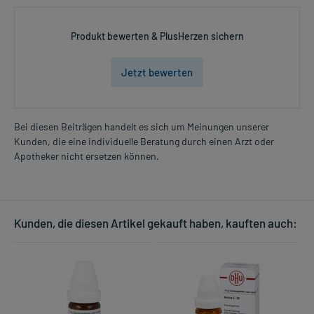
Produkt bewerten & PlusHerzen sichern
Jetzt bewerten
Bei diesen Beiträgen handelt es sich um Meinungen unserer
Kunden, die eine individuelle Beratung durch einen Arzt oder
Apotheker nicht ersetzen können.
Kunden, die diesen Artikel gekauft haben, kauften auch: