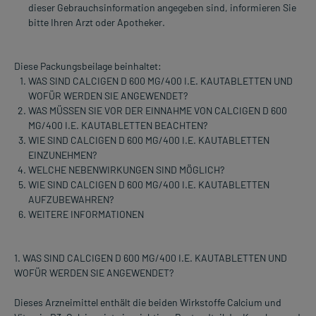
dieser Gebrauchsinformation angegeben sind, informieren Sie
bitte Ihren Arzt oder Apotheker.
Diese Packungsbeilage beinhaltet:
WAS SIND CALCIGEN D 600 MG/400 I.E. KAUTABLETTEN UND
WOFÜR WERDEN SIE ANGEWENDET?
WAS MÜSSEN SIE VOR DER EINNAHME VON CALCIGEN D 600
MG/400 I.E. KAUTABLETTEN BEACHTEN?
WIE SIND CALCIGEN D 600 MG/400 I.E. KAUTABLETTEN
EINZUNEHMEN?
WELCHE NEBENWIRKUNGEN SIND MÖGLICH?
WIE SIND CALCIGEN D 600 MG/400 I.E. KAUTABLETTEN
AUFZUBEWAHREN?
WEITERE INFORMATIONEN
1. WAS SIND CALCIGEN D 600 MG/400 I.E. KAUTABLETTEN UND
WOFÜR WERDEN SIE ANGEWENDET?
Dieses Arzneimittel enthält die beiden Wirkstoffe Calcium und