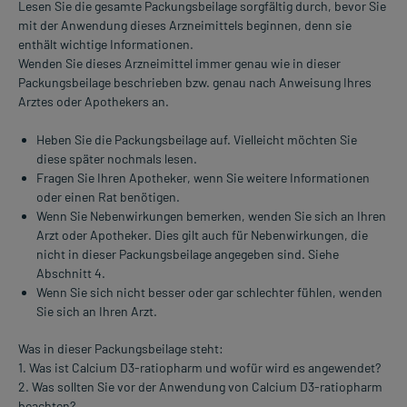
Lesen Sie die gesamte Packungsbeilage sorgfältig durch, bevor Sie
mit der Anwendung dieses Arzneimittels beginnen, denn sie
enthält wichtige Informationen.
Wenden Sie dieses Arzneimittel immer genau wie in dieser
Packungsbeilage beschrieben bzw. genau nach Anweisung Ihres
Arztes oder Apothekers an.
Heben Sie die Packungsbeilage auf. Vielleicht möchten Sie
diese später nochmals lesen.
Fragen Sie Ihren Apotheker, wenn Sie weitere Informationen
oder einen Rat benötigen.
Wenn Sie Nebenwirkungen bemerken, wenden Sie sich an Ihren
Arzt oder Apotheker. Dies gilt auch für Nebenwirkungen, die
nicht in dieser Packungsbeilage angegeben sind. Siehe
Abschnitt 4.
Wenn Sie sich nicht besser oder gar schlechter fühlen, wenden
Sie sich an Ihren Arzt.
Was in dieser Packungsbeilage steht:
1. Was ist Calcium D3-ratiopharm und wofür wird es angewendet?
2. Was sollten Sie vor der Anwendung von Calcium D3-ratiopharm
beachten?