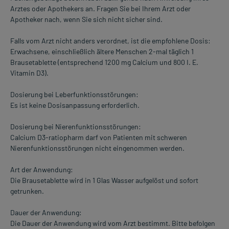
Arztes oder Apothekers an. Fragen Sie bei Ihrem Arzt oder
Apotheker nach, wenn Sie sich nicht sicher sind.
Falls vom Arzt nicht anders verordnet, ist die empfohlene Dosis:
Erwachsene, einschließlich ältere Menschen 2-mal täglich 1
Brausetablette (entsprechend 1200 mg Calcium und 800 I. E.
Vitamin D3).
Dosierung bei Leberfunktionsstörungen:
Es ist keine Dosisanpassung erforderlich.
Dosierung bei Nierenfunktionsstörungen:
Calcium D3-ratiopharm darf von Patienten mit schweren
Nierenfunktionsstörungen nicht eingenommen werden.
Art der Anwendung:
Die Brausetablette wird in 1 Glas Wasser aufgelöst und sofort
getrunken.
Dauer der Anwendung:
Die Dauer der Anwendung wird vom Arzt bestimmt. Bitte befolgen