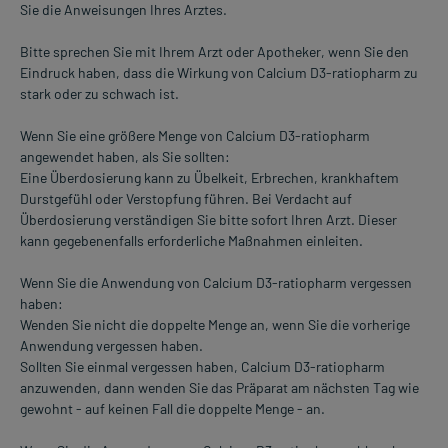
Sie die Anweisungen Ihres Arztes.
Bitte sprechen Sie mit Ihrem Arzt oder Apotheker, wenn Sie den
Eindruck haben, dass die Wirkung von Calcium D3-ratiopharm zu
stark oder zu schwach ist.
Wenn Sie eine größere Menge von Calcium D3-ratiopharm
angewendet haben, als Sie sollten:
Eine Überdosierung kann zu Übelkeit, Erbrechen, krankhaftem
Durstgefühl oder Verstopfung führen. Bei Verdacht auf
Überdosierung verständigen Sie bitte sofort Ihren Arzt. Dieser
kann gegebenenfalls erforderliche Maßnahmen einleiten.
Wenn Sie die Anwendung von Calcium D3-ratiopharm vergessen
haben:
Wenden Sie nicht die doppelte Menge an, wenn Sie die vorherige
Anwendung vergessen haben.
Sollten Sie einmal vergessen haben, Calcium D3-ratiopharm
anzuwenden, dann wenden Sie das Präparat am nächsten Tag wie
gewohnt - auf keinen Fall die doppelte Menge - an.