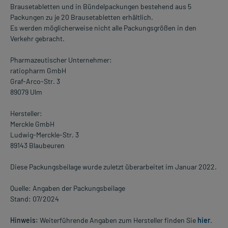
Brausetabletten und in Bündelpackungen bestehend aus 5
Packungen zu je 20 Brausetabletten erhältlich.
Es werden möglicherweise nicht alle Packungsgrößen in den
Verkehr gebracht.
Pharmazeutischer Unternehmer:
ratiopharm GmbH
Graf-Arco-Str. 3
89079 Ulm
Hersteller:
Merckle GmbH
Ludwig-Merckle-Str. 3
89143 Blaubeuren
Diese Packungsbeilage wurde zuletzt überarbeitet im Januar 2022.
Quelle: Angaben der Packungsbeilage
Stand: 07/2024
Hinweis:
Weiterführende Angaben zum Hersteller finden Sie
hier
.