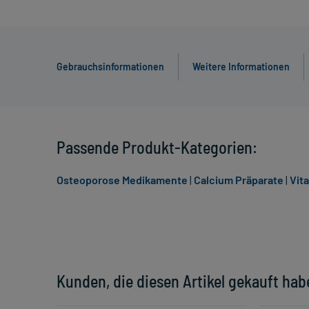
Gebrauchsinformationen
Weitere Informationen
Passende Produkt-Kategorien:
Osteoporose Medikamente
|
Calcium Präparate
|
Vit
Kunden, die diesen Artikel gekauft hab