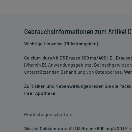
Gebrauchsinformationen zum Artikel Ca
Wichtige Hinweise (Pflichtangaben):
Calcium-dura Vit D3 Brause 600 mg/400 I.E., Brause
(Vitamin D). Anwendungsgebiete: Bei nachgewiesen
unterstützenden Behandlung von Osteoporose.
War
Zu Risiken und Nebenwirkungen lesen Sie die Packung
Ihrer Apotheke.
Produkteigenschaften:
Was ist Calcium-dura Vit D3 Brause 600 mg/400 I.E