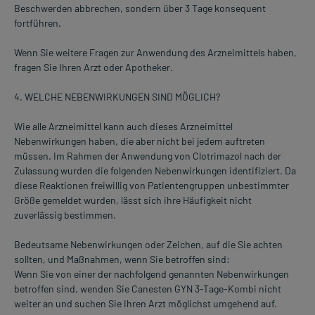
Beschwerden abbrechen, sondern über 3 Tage konsequent
fortführen.
Wenn Sie weitere Fragen zur Anwendung des Arzneimittels haben,
fragen Sie Ihren Arzt oder Apotheker.
4. WELCHE NEBENWIRKUNGEN SIND MÖGLICH?
Wie alle Arzneimittel kann auch dieses Arzneimittel
Nebenwirkungen haben, die aber nicht bei jedem auftreten
müssen. Im Rahmen der Anwendung von Clotrimazol nach der
Zulassung wurden die folgenden Nebenwirkungen identifiziert. Da
diese Reaktionen freiwillig von Patientengruppen unbestimmter
Größe gemeldet wurden, lässt sich ihre Häufigkeit nicht
zuverlässig bestimmen.
Bedeutsame Nebenwirkungen oder Zeichen, auf die Sie achten
sollten, und Maßnahmen, wenn Sie betroffen sind:
Wenn Sie von einer der nachfolgend genannten Nebenwirkungen
betroffen sind, wenden Sie Canesten GYN 3-Tage-Kombi nicht
weiter an und suchen Sie Ihren Arzt möglichst umgehend auf.