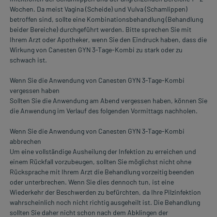
Wochen. Da meist Vagina (Scheide) und Vulva (Schamlippen)
betroffen sind, sollte eine Kombinationsbehandlung (Behandlung
beider Bereiche) durchgeführt werden. Bitte sprechen Sie mit
Ihrem Arzt oder Apotheker, wenn Sie den Eindruck haben, dass die
Wirkung von Canesten GYN 3-Tage-Kombi zu stark oder zu
schwach ist.
Wenn Sie die Anwendung von Canesten GYN 3-Tage-Kombi
vergessen haben
Sollten Sie die Anwendung am Abend vergessen haben, können Sie
die Anwendung im Verlauf des folgenden Vormittags nachholen.
Wenn Sie die Anwendung von Canesten GYN 3-Tage-Kombi
abbrechen
Um eine vollständige Ausheilung der Infektion zu erreichen und
einem Rückfall vorzubeugen, sollten Sie möglichst nicht ohne
Rücksprache mit Ihrem Arzt die Behandlung vorzeitig beenden
oder unterbrechen. Wenn Sie dies dennoch tun, ist eine
Wiederkehr der Beschwerden zu befürchten, da Ihre Pilzinfektion
wahrscheinlich noch nicht richtig ausgeheilt ist. Die Behandlung
sollten Sie daher nicht schon nach dem Abklingen der