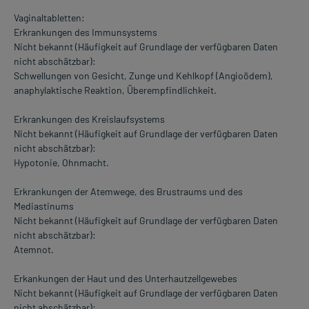
Vaginaltabletten:
Erkrankungen des Immunsystems
Nicht bekannt (Häufigkeit auf Grundlage der verfügbaren Daten
nicht abschätzbar):
Schwellungen von Gesicht, Zunge und Kehlkopf (Angioödem),
anaphylaktische Reaktion, Überempfindlichkeit.
Erkrankungen des Kreislaufsystems
Nicht bekannt (Häufigkeit auf Grundlage der verfügbaren Daten
nicht abschätzbar):
Hypotonie, Ohnmacht.
Erkrankungen der Atemwege, des Brustraums und des
Mediastinums
Nicht bekannt (Häufigkeit auf Grundlage der verfügbaren Daten
nicht abschätzbar):
Atemnot.
Erkankungen der Haut und des Unterhautzellgewebes
Nicht bekannt (Häufigkeit auf Grundlage der verfügbaren Daten
nicht abschätzbar):