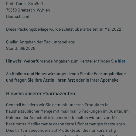
Emil-Barell-Straße 7
79639 Grenzach-Wyhlen
Deutschland
Diese Packungsbeilage wurde zuletzt überarbeitet im Mai 2022.
Quelle: Angaben der Packungsbeilage
Stand: 06/2026
Hinweis:
Weiterführende Angaben zum Hersteller finden Sie
hier
.
Zu Risiken und Nebenwirkungen lesen Sie die Packungsbeilage
und fragen Sie Ihre Ärztin, Ihren Arzt oder in Ihrer Apotheke.
Hinweis unserer Pharmazeuten:
Generell beliefern wir Sie gern mit unseren Produkten in
haushaltsüblicher Menge mit maximal 15 Packungen im Quartal. Im
Rahmen der Arzneimittelsicherheit behalten wir uns vor, für
bestimmte Medikamente gesonderte Höchstmengen festzulegen.
Dies trifft insbesondere auf Produkte zu, die nur kurzfristig