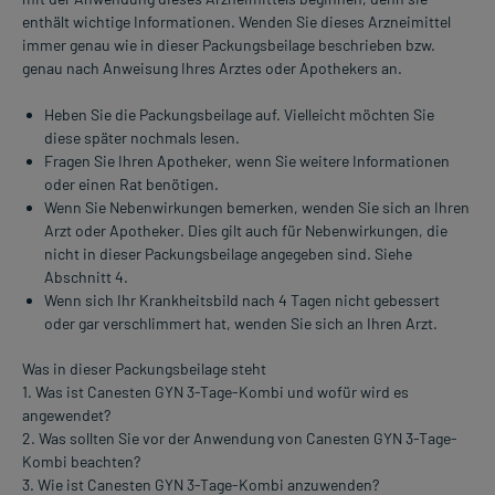
enthält wichtige Informationen. Wenden Sie dieses Arzneimittel
immer genau wie in dieser Packungsbeilage beschrieben bzw.
genau nach Anweisung Ihres Arztes oder Apothekers an.
Heben Sie die Packungsbeilage auf. Vielleicht möchten Sie
diese später nochmals lesen.
Fragen Sie Ihren Apotheker, wenn Sie weitere Informationen
oder einen Rat benötigen.
Wenn Sie Nebenwirkungen bemerken, wenden Sie sich an Ihren
Arzt oder Apotheker. Dies gilt auch für Nebenwirkungen, die
nicht in dieser Packungsbeilage angegeben sind. Siehe
Abschnitt 4.
Wenn sich Ihr Krankheitsbild nach 4 Tagen nicht gebessert
oder gar verschlimmert hat, wenden Sie sich an Ihren Arzt.
Was in dieser Packungsbeilage steht
1. Was ist Canesten GYN 3-Tage-Kombi und wofür wird es
angewendet?
2. Was sollten Sie vor der Anwendung von Canesten GYN 3-Tage-
Kombi beachten?
3. Wie ist Canesten GYN 3-Tage-Kombi anzuwenden?