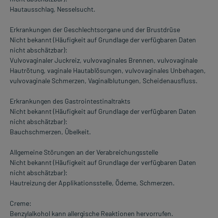
Hautausschlag, Nesselsucht.
Erkrankungen der Geschlechtsorgane und der Brustdrüse
Nicht bekannt (Häufigkeit auf Grundlage der verfügbaren Daten
nicht abschätzbar):
Vulvovaginaler Juckreiz, vulvovaginales Brennen, vulvovaginale
Hautrötung, vaginale Hautablösungen, vulvovaginales Unbehagen,
vulvovaginale Schmerzen, Vaginalblutungen, Scheidenausfluss.
Erkrankungen des Gastrointestinaltrakts
Nicht bekannt (Häufigkeit auf Grundlage der verfügbaren Daten
nicht abschätzbar):
Bauchschmerzen, Übelkeit.
Allgemeine Störungen an der Verabreichungsstelle
Nicht bekannt (Häufigkeit auf Grundlage der verfügbaren Daten
nicht abschätzbar):
Hautreizung der Applikationsstelle, Ödeme, Schmerzen.
Creme:
Benzylalkohol kann allergische Reaktionen hervorrufen.