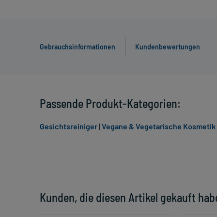
Gebrauchsinformationen
Kundenbewertungen
Passende Produkt-Kategorien:
Gesichtsreiniger
|
Vegane & Vegetarische Kosmetik 
Kunden, die diesen Artikel gekauft hab