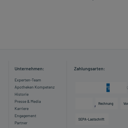
Unternehmen:
Zahlungsarten:
Experten-Team
Apotheken Kompetenz
Historie
Presse & Media
Rechnung
Vo
Karriere
Engagement
SEPA-Lastschrift
Partner