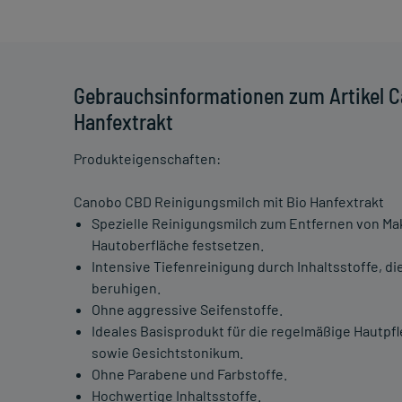
Gebrauchsinformationen zum Artikel 
Hanfextrakt
Produkteigenschaften:
Canobo CBD Reinigungsmilch mit Bio Hanfextrakt
Spezielle Reinigungsmilch zum Entfernen von Mak
Hautoberfläche festsetzen.
Intensive Tiefenreinigung durch Inhaltsstoffe, d
beruhigen.
Ohne aggressive Seifenstoffe.
Ideales Basisprodukt für die regelmäßige Hautpf
sowie Gesichtstonikum.
Ohne Parabene und Farbstoffe.
Hochwertige Inhaltsstoffe.