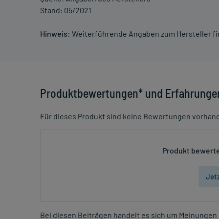
Stand: 05/2021
Hinweis:
Weiterführende Angaben zum Hersteller f
Produktbewertungen* und Erfahrunge
Für dieses Produkt sind keine Bewertungen vorhan
Produkt bewerte
Jet
Bei diesen Beiträgen handelt es sich um Meinungen 