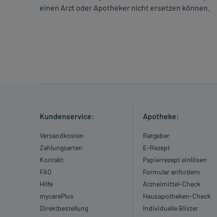
einen Arzt oder Apotheker nicht ersetzen können.
Kundenservice:
Apotheke:
Versandkosten
Ratgeber
Zahlungsarten
E-Rezept
Kontakt
Papierrezept einlösen
FAQ
Formular anfordern
Hilfe
Arzneimittel-Check
mycarePlus
Hausapotheken-Check
Direktbestellung
Individuelle Blister