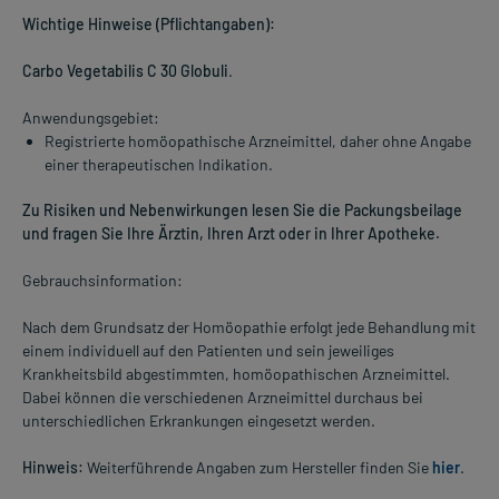
Wichtige Hinweise (Pflichtangaben):
Carbo Vegetabilis C 30 Globuli
.
Anwendungsgebiet:
Registrierte homöopathische Arzneimittel, daher ohne Angabe
einer therapeutischen Indikation.
Zu Risiken und Nebenwirkungen lesen Sie die Packungsbeilage
und fragen Sie Ihre Ärztin, Ihren Arzt oder in Ihrer Apotheke.
Gebrauchsinformation:
Nach dem Grundsatz der Homöopathie erfolgt jede Behandlung mit
einem individuell auf den Patienten und sein jeweiliges
Krankheitsbild abgestimmten, homöopathischen Arzneimittel.
Dabei können die verschiedenen Arzneimittel durchaus bei
unterschiedlichen Erkrankungen eingesetzt werden.
Hinweis:
Weiterführende Angaben zum Hersteller finden Sie
hier
.