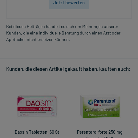
Jetzt bewerten
Bei diesen Beiträgen handelt es sich um Meinungen unserer
Kunden, die eine individuelle Beratung durch einen Arzt oder
Apotheker nicht ersetzen können.
Kunden, die diesen Artikel gekauft haben, kauften auch:
Daosin Tabletten, 60 St
Perenterol forte 250 mg