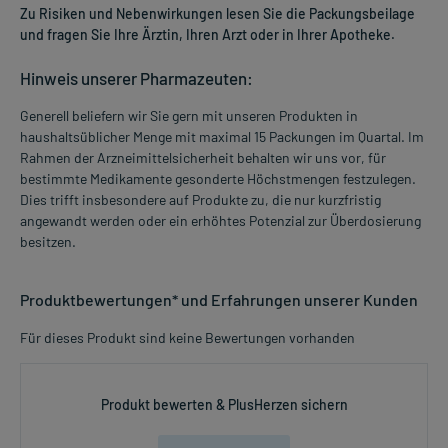
Zu Risiken und Nebenwirkungen lesen Sie die Packungsbeilage
und fragen Sie Ihre Ärztin, Ihren Arzt oder in Ihrer Apotheke.
Hinweis unserer Pharmazeuten:
Generell beliefern wir Sie gern mit unseren Produkten in
haushaltsüblicher Menge mit maximal 15 Packungen im Quartal. Im
Rahmen der Arzneimittelsicherheit behalten wir uns vor, für
bestimmte Medikamente gesonderte Höchstmengen festzulegen.
Dies trifft insbesondere auf Produkte zu, die nur kurzfristig
angewandt werden oder ein erhöhtes Potenzial zur Überdosierung
besitzen.
Produktbewertungen* und Erfahrungen unserer Kunden
Für dieses Produkt sind keine Bewertungen vorhanden
Produkt bewerten & PlusHerzen sichern