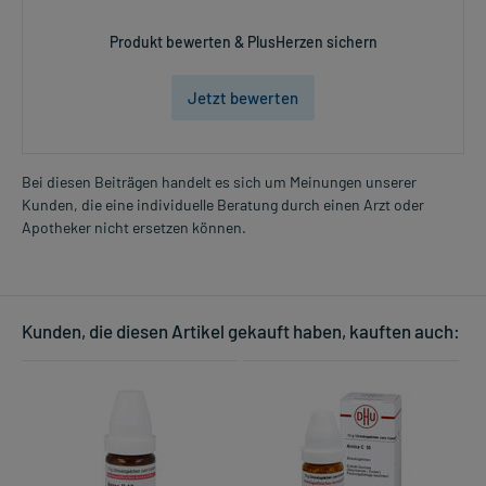
Produkt bewerten & PlusHerzen sichern
Jetzt bewerten
Bei diesen Beiträgen handelt es sich um Meinungen unserer
Kunden, die eine individuelle Beratung durch einen Arzt oder
Apotheker nicht ersetzen können.
Kunden, die diesen Artikel gekauft haben, kauften auch: