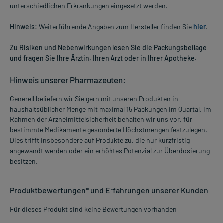
unterschiedlichen Erkrankungen eingesetzt werden.
Hinweis:
Weiterführende Angaben zum Hersteller finden Sie
hier
.
Zu Risiken und Nebenwirkungen lesen Sie die Packungsbeilage
und fragen Sie Ihre Ärztin, Ihren Arzt oder in Ihrer Apotheke.
Hinweis unserer Pharmazeuten:
Generell beliefern wir Sie gern mit unseren Produkten in
haushaltsüblicher Menge mit maximal 15 Packungen im Quartal. Im
Rahmen der Arzneimittelsicherheit behalten wir uns vor, für
bestimmte Medikamente gesonderte Höchstmengen festzulegen.
Dies trifft insbesondere auf Produkte zu, die nur kurzfristig
angewandt werden oder ein erhöhtes Potenzial zur Überdosierung
besitzen.
Produktbewertungen* und Erfahrungen unserer Kunden
Für dieses Produkt sind keine Bewertungen vorhanden