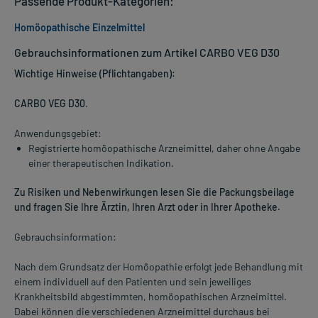
Passende Produkt-Kategorien:
Homöopathische Einzelmittel
Gebrauchsinformationen zum Artikel CARBO VEG D30
Wichtige Hinweise (Pflichtangaben):
CARBO VEG D30
.
Anwendungsgebiet:
Registrierte homöopathische Arzneimittel, daher ohne Angabe
einer therapeutischen Indikation.
Zu Risiken und Nebenwirkungen lesen Sie die Packungsbeilage
und fragen Sie Ihre Ärztin, Ihren Arzt oder in Ihrer Apotheke.
Gebrauchsinformation:
Nach dem Grundsatz der Homöopathie erfolgt jede Behandlung mit
einem individuell auf den Patienten und sein jeweiliges
Krankheitsbild abgestimmten, homöopathischen Arzneimittel.
Dabei können die verschiedenen Arzneimittel durchaus bei