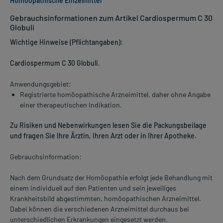
Homöopathische Einzelmittel
Gebrauchsinformationen zum Artikel Cardiospermum C 30
Globuli
Wichtige Hinweise (Pflichtangaben):
Cardiospermum C 30 Globuli
.
Anwendungsgebiet:
Registrierte homöopathische Arzneimittel, daher ohne Angabe
einer therapeutischen Indikation.
Zu Risiken und Nebenwirkungen lesen Sie die Packungsbeilage
und fragen Sie Ihre Ärztin, Ihren Arzt oder in Ihrer Apotheke.
Gebrauchsinformation:
Nach dem Grundsatz der Homöopathie erfolgt jede Behandlung mit
einem individuell auf den Patienten und sein jeweiliges
Krankheitsbild abgestimmten, homöopathischen Arzneimittel.
Dabei können die verschiedenen Arzneimittel durchaus bei
unterschiedlichen Erkrankungen eingesetzt werden.