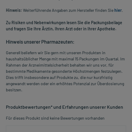
Hinweis:
Weiterführende Angaben zum Hersteller finden Sie
hier
.
Zu Risiken und Nebenwirkungen lesen Sie die Packungsbeilage
und fragen Sie Ihre Ärztin, Ihren Arzt oder in Ihrer Apotheke.
Hinweis unserer Pharmazeuten:
Generell beliefern wir Sie gern mit unseren Produkten in
haushaltsüblicher Menge mit maximal 15 Packungen im Quartal. Im
Rahmen der Arzneimittelsicherheit behalten wir uns vor, für
bestimmte Medikamente gesonderte Höchstmengen festzulegen.
Dies trifft insbesondere auf Produkte zu, die nur kurzfristig
angewandt werden oder ein erhöhtes Potenzial zur Überdosierung
besitzen.
Produktbewertungen* und Erfahrungen unserer Kunden
Für dieses Produkt sind keine Bewertungen vorhanden