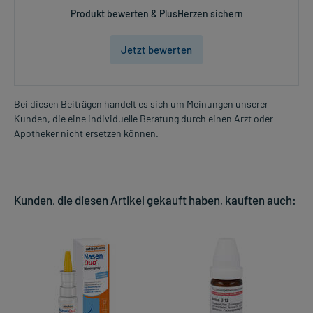
Produkt bewerten & PlusHerzen sichern
Jetzt bewerten
Bei diesen Beiträgen handelt es sich um Meinungen unserer
Kunden, die eine individuelle Beratung durch einen Arzt oder
Apotheker nicht ersetzen können.
Kunden, die diesen Artikel gekauft haben, kauften auch: