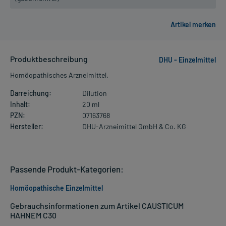
Produktbeschreibung
DHU - Einzelmittel
Homöopathisches Arzneimittel.
Darreichung:
Dilution
Inhalt:
20 ml
PZN:
07163768
Hersteller:
DHU-Arzneimittel GmbH & Co. KG
Passende Produkt-Kategorien:
Homöopathische Einzelmittel
Gebrauchsinformationen zum Artikel CAUSTICUM
HAHNEM C30