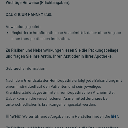
Wichtige Hinweise (Pflichtangaben):
CAUSTICUM HAHNEM C30
.
Anwendungsgebiet:
Registrierte homöopathische Arzneimittel, daher ohne Angabe
einer therapeutischen Indikation.
Zu Risiken und Nebenwirkungen lesen Sie die Packungsbeilage
und fragen Sie Ihre Ärztin, Ihren Arzt oder in Ihrer Apotheke.
Gebrauchsinformation:
Nach dem Grundsatz der Homöopathie erfolgt jede Behandlung mit
einem individuell auf den Patienten und sein jeweiliges
Krankheitsbild abgestimmten, homöopathischen Arzneimittel.
Dabei können die verschiedenen Arzneimittel durchaus bei
unterschiedlichen Erkrankungen eingesetzt werden.
Hinweis:
Weiterführende Angaben zum Hersteller finden Sie
hier
.