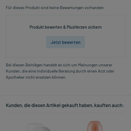
Für dieses Produkt sind keine Bewertungen vorhanden
Produkt bewerten & PlusHerzen sichern
Jetzt bewerten
Bei diesen Beiträgen handelt es sich um Meinungen unserer
Kunden, die eine individuelle Beratung durch einen Arzt oder
Apotheker nicht ersetzen können.
Kunden, die diesen Artikel gekauft haben, kauften auch: