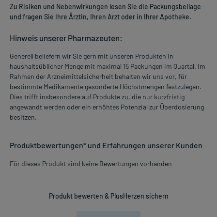
Zu Risiken und Nebenwirkungen lesen Sie die Packungsbeilage
und fragen Sie Ihre Ärztin, Ihren Arzt oder in Ihrer Apotheke.
Hinweis unserer Pharmazeuten:
Generell beliefern wir Sie gern mit unseren Produkten in
haushaltsüblicher Menge mit maximal 15 Packungen im Quartal. Im
Rahmen der Arzneimittelsicherheit behalten wir uns vor, für
bestimmte Medikamente gesonderte Höchstmengen festzulegen.
Dies trifft insbesondere auf Produkte zu, die nur kurzfristig
angewandt werden oder ein erhöhtes Potenzial zur Überdosierung
besitzen.
Produktbewertungen* und Erfahrungen unserer Kunden
Für dieses Produkt sind keine Bewertungen vorhanden
Produkt bewerten & PlusHerzen sichern