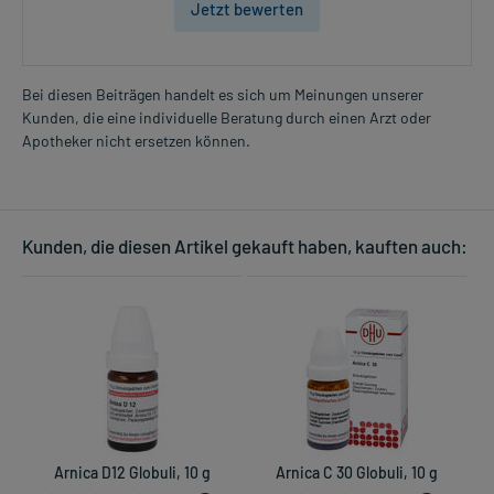
Jetzt bewerten
Bei diesen Beiträgen handelt es sich um Meinungen unserer
Kunden, die eine individuelle Beratung durch einen Arzt oder
Apotheker nicht ersetzen können.
Kunden, die diesen Artikel gekauft haben, kauften auch:
Arnica D12 Globuli, 10 g
Arnica C 30 Globuli, 10 g