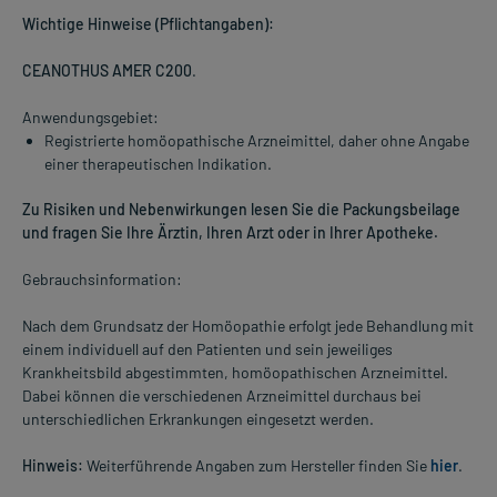
Wichtige Hinweise (Pflichtangaben):
CEANOTHUS AMER C200
.
Anwendungsgebiet:
Registrierte homöopathische Arzneimittel, daher ohne Angabe
einer therapeutischen Indikation.
Zu Risiken und Nebenwirkungen lesen Sie die Packungsbeilage
und fragen Sie Ihre Ärztin, Ihren Arzt oder in Ihrer Apotheke.
Gebrauchsinformation:
Nach dem Grundsatz der Homöopathie erfolgt jede Behandlung mit
einem individuell auf den Patienten und sein jeweiliges
Krankheitsbild abgestimmten, homöopathischen Arzneimittel.
Dabei können die verschiedenen Arzneimittel durchaus bei
unterschiedlichen Erkrankungen eingesetzt werden.
Hinweis:
Weiterführende Angaben zum Hersteller finden Sie
hier
.