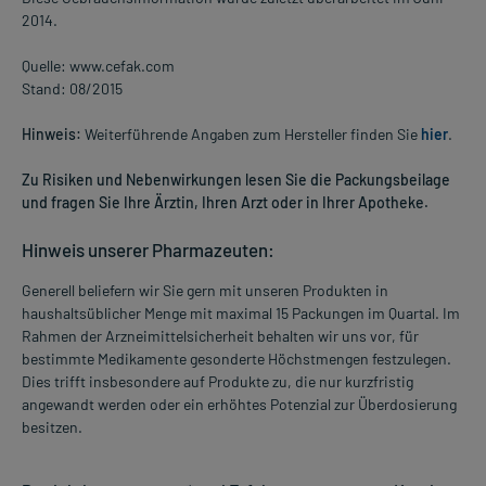
2014.
Quelle: www.cefak.com
Stand: 08/2015
Hinweis:
Weiterführende Angaben zum Hersteller finden Sie
hier
.
Zu Risiken und Nebenwirkungen lesen Sie die Packungsbeilage
und fragen Sie Ihre Ärztin, Ihren Arzt oder in Ihrer Apotheke.
Hinweis unserer Pharmazeuten:
Generell beliefern wir Sie gern mit unseren Produkten in
haushaltsüblicher Menge mit maximal 15 Packungen im Quartal. Im
Rahmen der Arzneimittelsicherheit behalten wir uns vor, für
bestimmte Medikamente gesonderte Höchstmengen festzulegen.
Dies trifft insbesondere auf Produkte zu, die nur kurzfristig
angewandt werden oder ein erhöhtes Potenzial zur Überdosierung
besitzen.