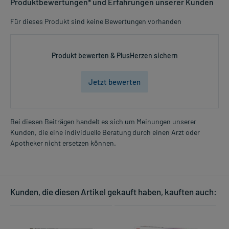
Produktbewertungen* und Erfahrungen unserer Kunden
Für dieses Produkt sind keine Bewertungen vorhanden
Produkt bewerten & PlusHerzen sichern
Jetzt bewerten
Bei diesen Beiträgen handelt es sich um Meinungen unserer
Kunden, die eine individuelle Beratung durch einen Arzt oder
Apotheker nicht ersetzen können.
Kunden, die diesen Artikel gekauft haben, kauften auch: