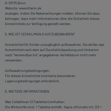
D-53175 Bonn
Website: www.bfarm.de
anzeigen. Indem Sie Nebenwirkungen melden, können Sie dazu
beitragen, dass mehr Informationen über die Sicherheit dieses
Arzneimittels zur Verfügung gestellt werden.
5. WIE IST CEFAKLIMAN S AUFZUBEWAHREN?
Arzneimittel für Kinder unzugänglich aufbewahren. Sie dürfen das
Arzneimittel nach dem auf Durchdrückpackung und Umkarton
nach "Verwendbar bis" angegebenen Verfalldatum nicht mehr
verwenden.
Aufbewahrungsbedingungen:
Für dieses Arzneimittel sind keine besonderen
Lagerungsbedingungen erforderlich.
6. WEITERE INFORMATIONEN
Was Cefakliman S (Tabletten) enthalten:
Die Wirkstoffe sind: 1 Tablette enthält: Sepia officinalis trit. D3 =