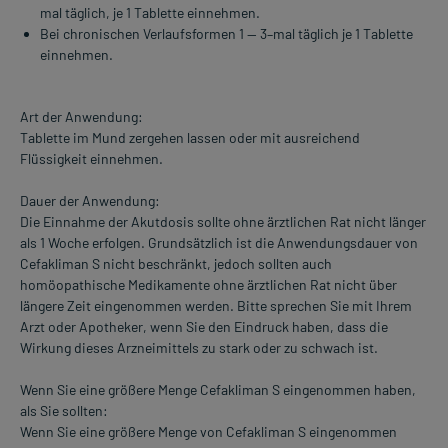
mal täglich, je 1 Tablette einnehmen.
Bei chronischen Verlaufsformen 1 — 3–mal täglich je 1 Tablette
einnehmen.
Art der Anwendung:
Tablette im Mund zergehen lassen oder mit ausreichend
Flüssigkeit einnehmen.
Dauer der Anwendung:
Die Einnahme der Akutdosis sollte ohne ärztlichen Rat nicht länger
als 1 Woche erfolgen. Grundsätzlich ist die Anwendungsdauer von
Cefakliman S nicht beschränkt, jedoch sollten auch
homöopathische Medikamente ohne ärztlichen Rat nicht über
längere Zeit eingenommen werden. Bitte sprechen Sie mit Ihrem
Arzt oder Apotheker, wenn Sie den Eindruck haben, dass die
Wirkung dieses Arzneimittels zu stark oder zu schwach ist.
Wenn Sie eine größere Menge Cefakliman S eingenommen haben,
als Sie sollten:
Wenn Sie eine größere Menge von Cefakliman S eingenommen