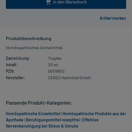
In den Warenkorb
Produktbeschreibung
Homöopathisches Arzneimittel.
Darreichung:
Tropfen
Inhalt:
20 ml
PZN:
00178672
Hersteller:
CERES Heilmittel GmbH
Passende Produkt-Kategorien:
Homöopathische Einzelmittel
|
Homöopathische Produkte aus der
Apotheke
|
Beruhigungsmittel rezeptfrei: Effektive
Nervenberuhigung bei Stress & Unruhe