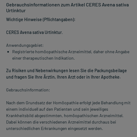
Gebrauchsinformationen zum Artikel CERES Avena sativa
Urtinktur
Wichtige Hinweise (Pflichtangaben):
CERES Avena sativa Urtinktur
.
Anwendungsgebiet:
Registrierte homöopathische Arzneimittel, daher ohne Angabe
einer therapeutischen Indikation.
Zu Risiken und Nebenwirkungen lesen Sie die Packungsbeilage
und fragen Sie Ihre Ärztin, Ihren Arzt oder in Ihrer Apotheke.
Gebrauchsinformation:
Nach dem Grundsatz der Homöopathie erfolgt jede Behandlung mit
einem individuell auf den Patienten und sein jeweiliges
Krankheitsbild abgestimmten, homöopathischen Arzneimittel.
Dabei können die verschiedenen Arzneimittel durchaus bei
unterschiedlichen Erkrankungen eingesetzt werden.