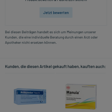
Jetzt bewerten
Bei diesen Beiträgen handelt es sich um Meinungen unserer
Kunden, die eine individuelle Beratung durch einen Arzt oder
Apotheker nicht ersetzen können.
Kunden, die diesen Artikel gekauft haben, kauften auch: