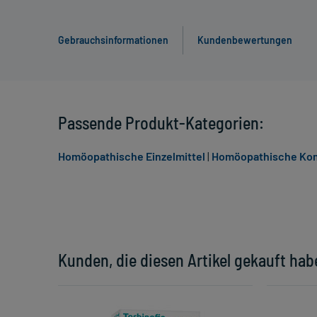
Gebrauchsinformationen
Kundenbewertungen
Passende Produkt-Kategorien:
Homöopathische Einzelmittel
|
Homöopathische Komp
Kunden, die diesen Artikel gekauft hab