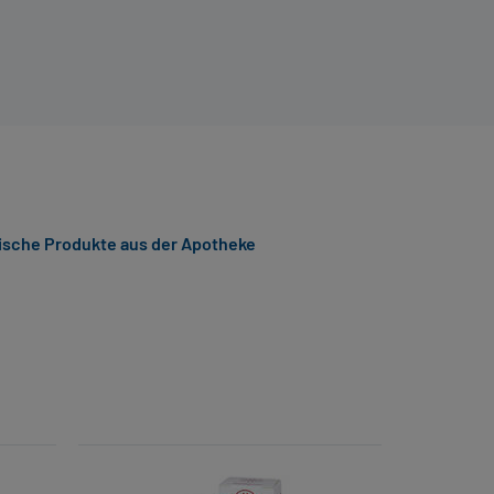
sche Produkte aus der Apotheke