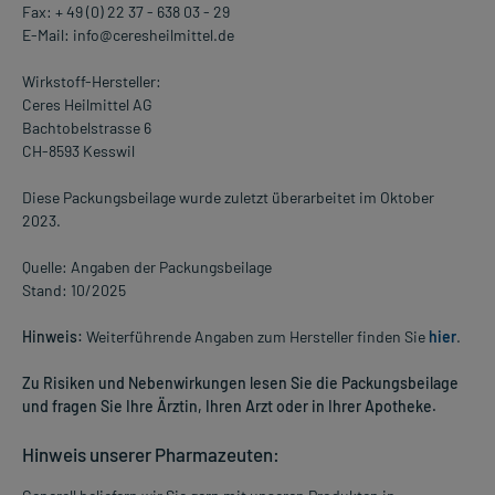
Fax: + 49 (0) 22 37 - 638 03 - 29
E-Mail: info@ceresheilmittel.de
Wirkstoff-Hersteller:
Ceres Heilmittel AG
Bachtobelstrasse 6
CH-8593 Kesswil
Diese Packungsbeilage wurde zuletzt überarbeitet im Oktober
2023.
Quelle: Angaben der Packungsbeilage
Stand: 10/2025
Hinweis:
Weiterführende Angaben zum Hersteller finden Sie
hier
.
Zu Risiken und Nebenwirkungen lesen Sie die Packungsbeilage
und fragen Sie Ihre Ärztin, Ihren Arzt oder in Ihrer Apotheke.
Hinweis unserer Pharmazeuten: