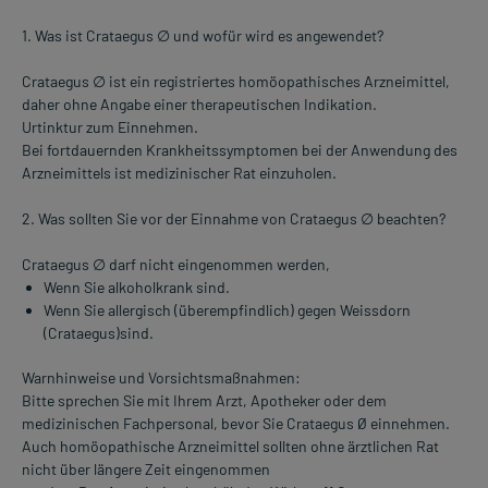
1. Was ist Crataegus ∅ und wofür wird es angewendet?
Crataegus ∅ ist ein registriertes homöopathisches Arzneimittel,
daher ohne Angabe einer therapeutischen Indikation.
Urtinktur zum Einnehmen.
Bei fortdauernden Krankheitssymptomen bei der Anwendung des
Arzneimittels ist medizinischer Rat einzuholen.
2. Was sollten Sie vor der Einnahme von Crataegus ∅ beachten?
Crataegus ∅ darf nicht eingenommen werden,
Wenn Sie alkoholkrank sind.
Wenn Sie allergisch (überempfindlich) gegen Weissdorn
(Crataegus)sind.
Warnhinweise und Vorsichtsmaßnahmen:
Bitte sprechen Sie mit Ihrem Arzt, Apotheker oder dem
medizinischen Fachpersonal, bevor Sie Crataegus Ø einnehmen.
Auch homöopathische Arzneimittel sollten ohne ärztlichen Rat
nicht über längere Zeit eingenommen