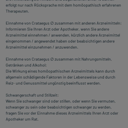
erfolgt nur nach Rücksprache mit dem homöopathisch erfahrenen
Therapeuten.
Einnahme von Crataegus ∅ zusammen mit anderen Arzneimitteln:
Informieren Sie Ihren Arzt oder Apotheker, wenn Sie andere
Arzneimittel einnehmen / anwenden, kürzlich andere Arzneimittel
eingenommen / angewendet haben oder beabsichtigen andere
Arzneimittel einzunehmen / anzuwenden.
Einnahme von Crataegus ∅ zusammen mit Nahrungsmitteln,
Getränken und Alkohol:
Die Wirkung eines homöopathischen Arzneimittels kann durch
allgemein schädigende Faktoren in der Lebensweise und durch
Reiz- und Genussmittel ungünstig beeinflusst werden.
Schwangerschaft und Stillzeit:
Wenn Sie schwanger sind oder stillen, oder wenn Sie vermuten,
schwanger zu sein oder beabsichtigen schwanger zu werden,
fragen Sie vor der Einnahme dieses Arzneimittels Ihren Arzt oder
Apotheker um Rat.