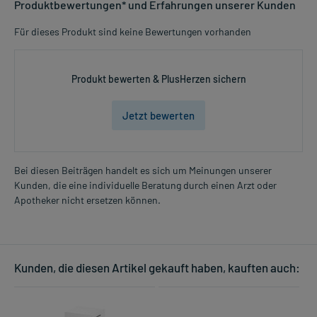
Produktbewertungen* und Erfahrungen unserer Kunden
Für dieses Produkt sind keine Bewertungen vorhanden
Produkt bewerten & PlusHerzen sichern
Jetzt bewerten
Bei diesen Beiträgen handelt es sich um Meinungen unserer
Kunden, die eine individuelle Beratung durch einen Arzt oder
Apotheker nicht ersetzen können.
Kunden, die diesen Artikel gekauft haben, kauften auch: