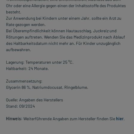
Ohr oder eine Allergie gegen einen der Inhaltsstoffe des Produktes
besteht.
Zur Anwendung bei Kindern unter einem Jahr, sollte ein Arzt zu
Rate gezogen werden.
Bei Überempfindlichkeit können Hautauschlag, Juckreiz und
Rötungen auftreten. Wenden Sie das Medizinprodukt nach Ablauf
des Haltbarkeitsdatum nicht mehr an. Für Kinder unzugänglich
aufbewahren.
Lagerung: Temperaturen unter 25 °C.
Haltbarkeit: 24 Monate.
Zusammensetzung:
Glycerin 86 %, Natriumdocusat, Ringelblume.
Quelle: Angaben des Herstellers
Stand: 09/2024
Hinweis:
Weiterführende Angaben zum Hersteller finden Sie
hier
.