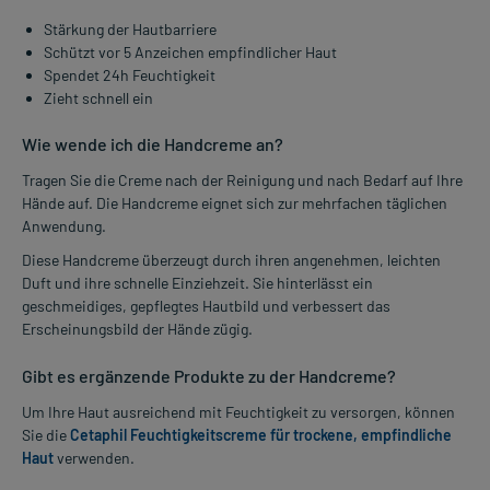
Stärkung der Hautbarriere
Schützt vor 5 Anzeichen empfindlicher Haut
Spendet 24h Feuchtigkeit
Zieht schnell ein
Wie wende ich die Handcreme an?
Tragen Sie die Creme nach der Reinigung und nach Bedarf auf Ihre
Hände auf. Die Handcreme eignet sich zur mehrfachen täglichen
Anwendung.
Diese Handcreme überzeugt durch ihren angenehmen, leichten
Duft und ihre schnelle Einziehzeit. Sie hinterlässt ein
geschmeidiges, gepflegtes Hautbild und verbessert das
Erscheinungsbild der Hände zügig.
Gibt es ergänzende Produkte zu der Handcreme?
Um Ihre Haut ausreichend mit Feuchtigkeit zu versorgen, können
Sie die
Cetaphil Feuchtigkeitscreme für trockene, empfindliche
Haut
verwenden.