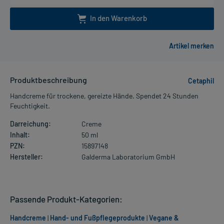
In den Warenkorb
Produktbeschreibung
Cetaphil
Handcreme für trockene, gereizte Hände. Spendet 24 Stunden
Feuchtigkeit.
Darreichung:
Creme
Inhalt:
50 ml
PZN:
15897148
Hersteller:
Galderma Laboratorium GmbH
Passende Produkt-Kategorien:
Handcreme
|
Hand- und Fußpflegeprodukte
|
Vegane &