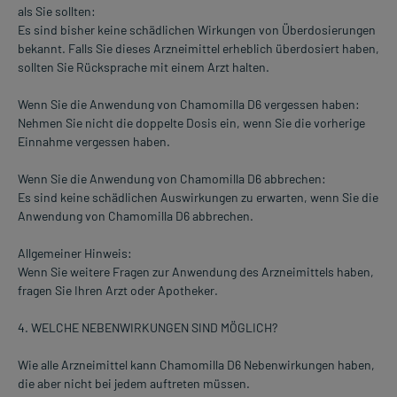
als Sie sollten:
Es sind bisher keine schädlichen Wirkungen von Überdosierungen
bekannt. Falls Sie dieses Arzneimittel erheblich überdosiert haben,
sollten Sie Rücksprache mit einem Arzt halten.
Wenn Sie die Anwendung von Chamomilla D6 vergessen haben:
Nehmen Sie nicht die doppelte Dosis ein, wenn Sie die vorherige
Einnahme vergessen haben.
Wenn Sie die Anwendung von Chamomilla D6 abbrechen:
Es sind keine schädlichen Auswirkungen zu erwarten, wenn Sie die
Anwendung von Chamomilla D6 abbrechen.
Allgemeiner Hinweis:
Wenn Sie weitere Fragen zur Anwendung des Arzneimittels haben,
fragen Sie Ihren Arzt oder Apotheker.
4. WELCHE NEBENWIRKUNGEN SIND MÖGLICH?
Wie alle Arzneimittel kann Chamomilla D6 Nebenwirkungen haben,
die aber nicht bei jedem auftreten müssen.