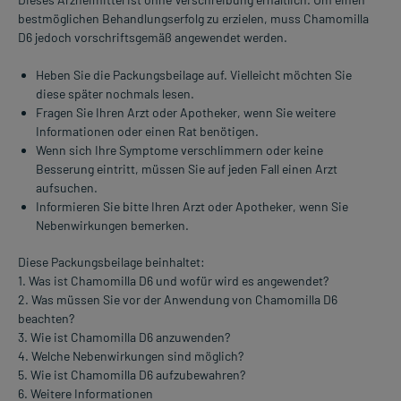
bestmöglichen Behandlungserfolg zu erzielen, muss Chamomilla
D6 jedoch vorschriftsgemäß angewendet werden.
Heben Sie die Packungsbeilage auf. Vielleicht möchten Sie
diese später nochmals lesen.
Fragen Sie Ihren Arzt oder Apotheker, wenn Sie weitere
Informationen oder einen Rat benötigen.
Wenn sich Ihre Symptome verschlimmern oder keine
Besserung eintritt, müssen Sie auf jeden Fall einen Arzt
aufsuchen.
Informieren Sie bitte Ihren Arzt oder Apotheker, wenn Sie
Nebenwirkungen bemerken.
Diese Packungsbeilage beinhaltet:
1. Was ist Chamomilla D6 und wofür wird es angewendet?
2. Was müssen Sie vor der Anwendung von Chamomilla D6
beachten?
3. Wie ist Chamomilla D6 anzuwenden?
4. Welche Nebenwirkungen sind möglich?
5. Wie ist Chamomilla D6 aufzubewahren?
6. Weitere Informationen