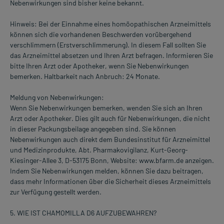
Nebenwirkungen sind bisher keine bekannt.
Hinweis: Bei der Einnahme eines homöopathischen Arzneimittels
können sich die vorhandenen Beschwerden vorübergehend
verschlimmern (Erstverschlimmerung). In diesem Fall sollten Sie
das Arzneimittel absetzen und Ihren Arzt befragen. Informieren Sie
bitte Ihren Arzt oder Apotheker, wenn Sie Nebenwirkungen
bemerken. Haltbarkeit nach Anbruch: 24 Monate.
Meldung von Nebenwirkungen:
Wenn Sie Nebenwirkungen bemerken, wenden Sie sich an Ihren
Arzt oder Apotheker. Dies gilt auch für Nebenwirkungen, die nicht
in dieser Packungsbeilage angegeben sind. Sie können
Nebenwirkungen auch direkt dem Bundesinstitut für Arzneimittel
und Medizinprodukte, Abt. Pharmakovigilanz, Kurt-Georg-
Kiesinger-Allee 3, D-53175 Bonn, Website: www.bfarm.de anzeigen.
Indem Sie Nebenwirkungen melden, können Sie dazu beitragen,
dass mehr Informationen über die Sicherheit dieses Arzneimittels
zur Verfügung gestellt werden.
5. WIE IST CHAMOMILLA D6 AUFZUBEWAHREN?