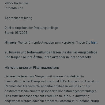
76227 Karlsruhe
info@dhu.de
Apothekenpflichtig
Quelle: Angaben der Packungsbeilage
Stand: 05/2023
Hinweis:
Weiterführende Angaben zum Hersteller finden Sie
hier
.
Zu Risiken und Nebenwirkungen lesen Sie die Packungsbeilage
und fragen Sie Ihre Ärztin, Ihren Arzt oder in Ihrer Apotheke.
Hinweis unserer Pharmazeuten:
Generell beliefern wir Sie gern mit unseren Produkten in
haushaltsüblicher Menge mit maximal 15 Packungen im Quartal. Im
Rahmen der Arzneimittelsicherheit behalten wir uns vor, für
bestimmte Medikamente gesonderte Höchstmengen festzulegen.
Dies trifft insbesondere auf Produkte zu, die nur kurzfristig
angewandt werden oder ein erhöhtes Potenzial zur Überdosierung