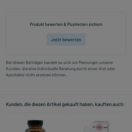
Produkt bewerten & PlusHerzen sichern
Jetzt bewerten
Bei diesen Beiträgen handelt es sich um Meinungen unserer
Kunden, die eine individuelle Beratung durch einen Arzt oder
Apotheker nicht ersetzen können.
Kunden, die diesen Artikel gekauft haben, kauften auch: