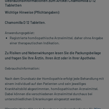
Gebrauchsinformationen zum Artikel Chamomilla D 12
Tabletten
Wichtige Hinweise (Pflichtangaben):
Chamomilla D 12 Tabletten
.
Anwendungsgebiet:
Registrierte homöopathische Arzneimittel, daher ohne Angabe
einer therapeutischen Indikation.
Zu Risiken und Nebenwirkungen lesen Sie die Packungsbeilage
und fragen Sie Ihre Ärztin, Ihren Arzt oder in Ihrer Apotheke.
Gebrauchsinformation:
Nach dem Grundsatz der Homöopathie erfolgt jede Behandlung mit
einem individuell auf den Patienten und sein jeweiliges
Krankheitsbild abgestimmten, homöopathischen Arzneimittel.
Dabei können die verschiedenen Arzneimittel durchaus bei
unterschiedlichen Erkrankungen eingesetzt werden.