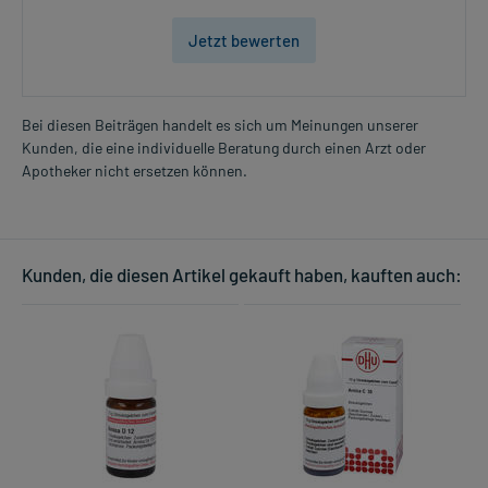
Jetzt bewerten
Bei diesen Beiträgen handelt es sich um Meinungen unserer
Kunden, die eine individuelle Beratung durch einen Arzt oder
Apotheker nicht ersetzen können.
Kunden, die diesen Artikel gekauft haben, kauften auch: