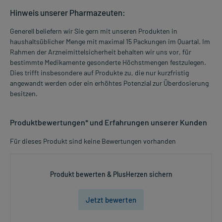
Hinweis unserer Pharmazeuten:
Generell beliefern wir Sie gern mit unseren Produkten in
haushaltsüblicher Menge mit maximal 15 Packungen im Quartal. Im
Rahmen der Arzneimittelsicherheit behalten wir uns vor, für
bestimmte Medikamente gesonderte Höchstmengen festzulegen.
Dies trifft insbesondere auf Produkte zu, die nur kurzfristig
angewandt werden oder ein erhöhtes Potenzial zur Überdosierung
besitzen.
Produktbewertungen* und Erfahrungen unserer Kunden
Für dieses Produkt sind keine Bewertungen vorhanden
Produkt bewerten & PlusHerzen sichern
Jetzt bewerten