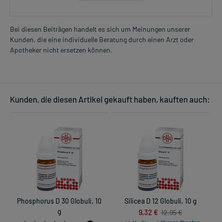
Bei diesen Beiträgen handelt es sich um Meinungen unserer
Kunden, die eine individuelle Beratung durch einen Arzt oder
Apotheker nicht ersetzen können.
Kunden, die diesen Artikel gekauft haben, kauften auch:
Phosphorus D 30 Globuli, 10
Silicea D 12 Globuli, 10 g
g
9,32 €
12,95 €