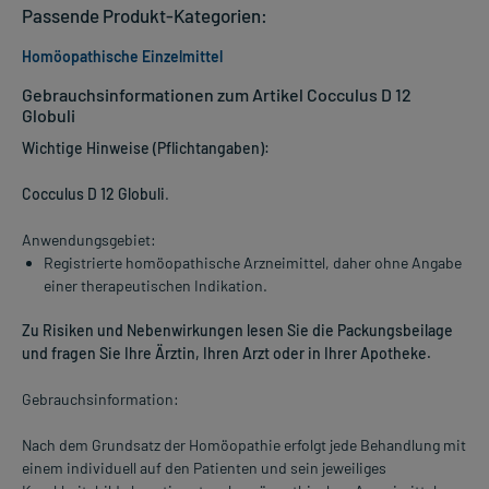
Passende Produkt-Kategorien:
Homöopathische Einzelmittel
Gebrauchsinformationen zum Artikel Cocculus D 12
Globuli
Wichtige Hinweise (Pflichtangaben):
Cocculus D 12 Globuli
.
Anwendungsgebiet:
Registrierte homöopathische Arzneimittel, daher ohne Angabe
einer therapeutischen Indikation.
Zu Risiken und Nebenwirkungen lesen Sie die Packungsbeilage
und fragen Sie Ihre Ärztin, Ihren Arzt oder in Ihrer Apotheke.
Gebrauchsinformation:
Nach dem Grundsatz der Homöopathie erfolgt jede Behandlung mit
einem individuell auf den Patienten und sein jeweiliges