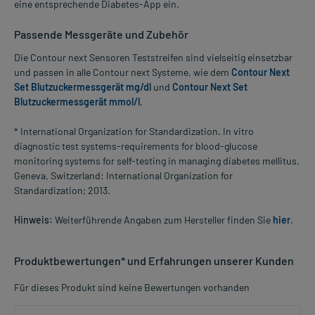
eine entsprechende Diabetes-App ein.
Passende Messgeräte und Zubehör
Die Contour next Sensoren Teststreifen sind vielseitig einsetzbar
und passen in alle Contour next Systeme, wie dem
Contour Next
Set Blutzuckermessgerät mg/dl
und
Contour Next Set
Blutzuckermessgerät mmol/l
.
* International Organization for Standardization. In vitro
diagnostic test systems-requirements for blood-glucose
monitoring systems for self-testing in managing diabetes mellitus.
Geneva, Switzerland: International Organization for
Standardization; 2013.
Hinweis:
Weiterführende Angaben zum Hersteller finden Sie
hier
.
Produktbewertungen* und Erfahrungen unserer Kunden
Für dieses Produkt sind keine Bewertungen vorhanden