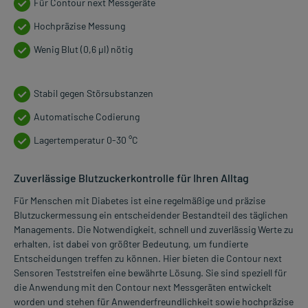
Für Contour next Messgeräte
Hochpräzise Messung
Wenig Blut (0,6 µl) nötig
Stabil gegen Störsubstanzen
Automatische Codierung
Lagertemperatur 0-30 °C
Zuverlässige Blutzuckerkontrolle für Ihren Alltag
Für Menschen mit Diabetes ist eine regelmäßige und präzise
Blutzuckermessung ein entscheidender Bestandteil des täglichen
Managements. Die Notwendigkeit, schnell und zuverlässig Werte zu
erhalten, ist dabei von größter Bedeutung, um fundierte
Entscheidungen treffen zu können. Hier bieten die Contour next
Sensoren Teststreifen eine bewährte Lösung. Sie sind speziell für
die Anwendung mit den Contour next Messgeräten entwickelt
worden und stehen für Anwenderfreundlichkeit sowie hochpräzise