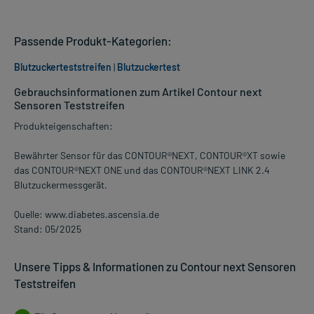
Passende Produkt-Kategorien:
Blutzuckerteststreifen
|
Blutzuckertest
Gebrauchsinformationen zum Artikel Contour next
Sensoren Teststreifen
Produkteigenschaften:
Bewährter Sensor für das CONTOUR®NEXT, CONTOUR®XT sowie
das CONTOUR®NEXT ONE und das CONTOUR®NEXT LINK 2.4
Blutzuckermessgerät.
Quelle: www.diabetes.ascensia.de
Stand: 05/2025
Unsere Tipps & Informationen zu Contour next Sensoren
Teststreifen