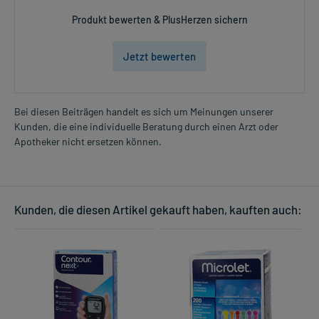
Produkt bewerten & PlusHerzen sichern
Jetzt bewerten
Bei diesen Beiträgen handelt es sich um Meinungen unserer
Kunden, die eine individuelle Beratung durch einen Arzt oder
Apotheker nicht ersetzen können.
Kunden, die diesen Artikel gekauft haben, kauften auch: