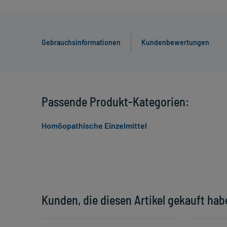
Gebrauchsinformationen
Kundenbewertungen
Passende Produkt-Kategorien:
Homöopathische Einzelmittel
Kunden, die diesen Artikel gekauft hab