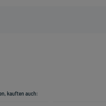
en, kauften auch: