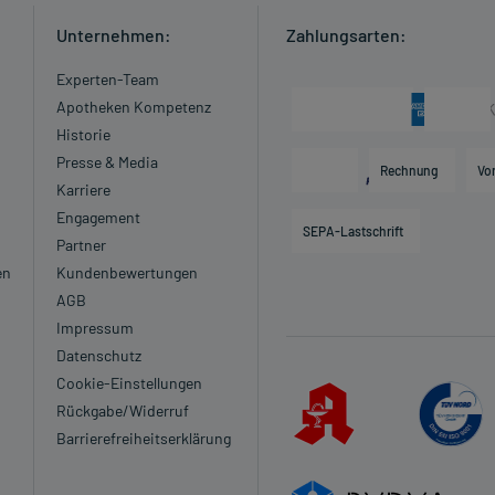
Unternehmen:
Zahlungsarten:
Experten-Team
Apotheken Kompetenz
Historie
Presse & Media
Rechnung
Vo
Karriere
Engagement
SEPA-Lastschrift
Partner
en
Kundenbewertungen
AGB
Impressum
Datenschutz
Cookie-Einstellungen
Rückgabe/Widerruf
Barrierefreiheitserklärung