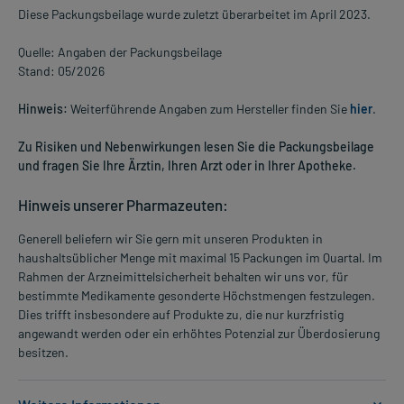
Diese Packungsbeilage wurde zuletzt überarbeitet im April 2023.
Quelle: Angaben der Packungsbeilage
Stand: 05/2026
Hinweis:
Weiterführende Angaben zum Hersteller finden Sie
hier
.
Zu Risiken und Nebenwirkungen lesen Sie die Packungsbeilage
und fragen Sie Ihre Ärztin, Ihren Arzt oder in Ihrer Apotheke.
Hinweis unserer Pharmazeuten:
Generell beliefern wir Sie gern mit unseren Produkten in
haushaltsüblicher Menge mit maximal 15 Packungen im Quartal. Im
Rahmen der Arzneimittelsicherheit behalten wir uns vor, für
bestimmte Medikamente gesonderte Höchstmengen festzulegen.
Dies trifft insbesondere auf Produkte zu, die nur kurzfristig
angewandt werden oder ein erhöhtes Potenzial zur Überdosierung
besitzen.