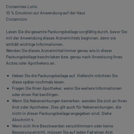
Crotamitex Lotio
10 % Emulsion zur Anwendung auf der Haut
Crotamiton
Lesen Sie die gesamte Packungsbeilage sorgfältig durch, bevor Sie
mit der Anwendung dieses Arzneimittels beginnen, denn sie
enthält wichtige Informationen.
Wenden Sie dieses Arzneimittel immer genau wie in dieser
Packungsbeilage beschrieben bzw. genau nach Anweisung Ihres
Arztes oder Apothekers an.
Heben Sie die Packungsbeilage auf. Vielleicht möchten Sie
diese später nochmals lesen.
Fragen Sie Ihren Apotheker, wenn Sie weitere Informationen
oder einen Rat benötigen.
Wenn Sie Nebenwirkungen bemerken, wenden Sie sich an Ihren
Arzt oder Apotheker. Dies gilt auch für Nebenwirkungen, die
nicht in dieser Packungsbeilage angegeben sind. Siehe
Abschnitt 4.
Wenn sich Ihre Beschwerden verschlimmern oder keine
Besserung eintritt, müssen Sie auf jeden Fall einen Arzt