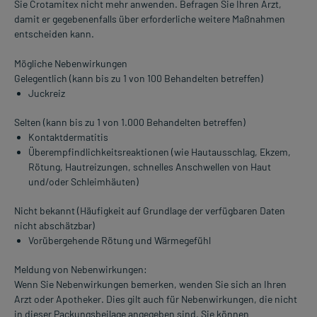
Sie Crotamitex nicht mehr anwenden. Befragen Sie Ihren Arzt,
damit er gegebenenfalls über erforderliche weitere Maßnahmen
entscheiden kann.
Mögliche Nebenwirkungen
Gelegentlich (kann bis zu 1 von 100 Behandelten betreffen)
Juckreiz
Selten (kann bis zu 1 von 1.000 Behandelten betreffen)
Kontaktdermatitis
Überempfindlichkeitsreaktionen (wie Hautausschlag, Ekzem,
Rötung, Hautreizungen, schnelles Anschwellen von Haut
und/oder Schleimhäuten)
Nicht bekannt (Häufigkeit auf Grundlage der verfügbaren Daten
nicht abschätzbar)
Vorübergehende Rötung und Wärmegefühl
Meldung von Nebenwirkungen:
Wenn Sie Nebenwirkungen bemerken, wenden Sie sich an Ihren
Arzt oder Apotheker. Dies gilt auch für Nebenwirkungen, die nicht
in dieser Packungsbeilage angegeben sind. Sie können