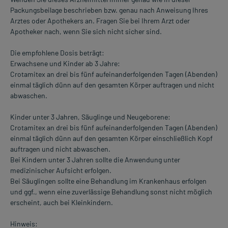
Packungsbeilage beschrieben bzw. genau nach Anweisung Ihres
Arztes oder Apothekers an. Fragen Sie bei Ihrem Arzt oder
Apotheker nach, wenn Sie sich nicht sicher sind.
Die empfohlene Dosis beträgt:
Erwachsene und Kinder ab 3 Jahre:
Crotamitex an drei bis fünf aufeinanderfolgenden Tagen (Abenden)
einmal täglich dünn auf den gesamten Körper auftragen und nicht
abwaschen.
Kinder unter 3 Jahren, Säuglinge und Neugeborene:
Crotamitex an drei bis fünf aufeinanderfolgenden Tagen (Abenden)
einmal täglich dünn auf den gesamten Körper einschließlich Kopf
auftragen und nicht abwaschen.
Bei Kindern unter 3 Jahren sollte die Anwendung unter
medizinischer Aufsicht erfolgen.
Bei Säuglingen sollte eine Behandlung im Krankenhaus erfolgen
und ggf., wenn eine zuverlässige Behandlung sonst nicht möglich
erscheint, auch bei Kleinkindern.
Hinweis: