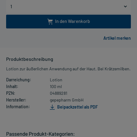
In den Warenkorb
Produktbeschreibung
Lotion zur äußerlichen Anwendung auf der Haut. Bei Krätzemilben.
Darreichung:
Lotion
Inhalt:
100 ml
PZN:
04889281
Hersteller:
gepepharm GmbH
Information:
Beipackzettel als PDF
Passende Produkt-Kategorien: