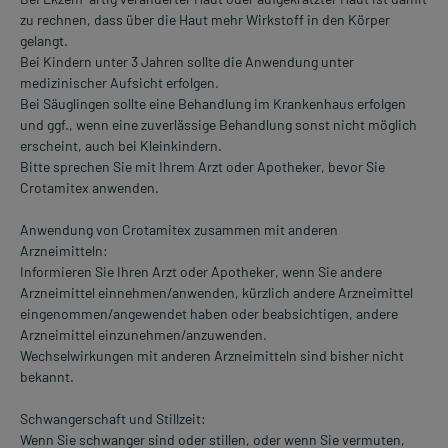
zu rechnen, dass über die Haut mehr Wirkstoff in den Körper
gelangt.
Bei Kindern unter 3 Jahren sollte die Anwendung unter
medizinischer Aufsicht erfolgen.
Bei Säuglingen sollte eine Behandlung im Krankenhaus erfolgen
und ggf., wenn eine zuverlässige Behandlung sonst nicht möglich
erscheint, auch bei Kleinkindern.
Bitte sprechen Sie mit Ihrem Arzt oder Apotheker, bevor Sie
Crotamitex anwenden.
Anwendung von Crotamitex zusammen mit anderen
Arzneimitteln:
Informieren Sie Ihren Arzt oder Apotheker, wenn Sie andere
Arzneimittel einnehmen/anwenden, kürzlich andere Arzneimittel
eingenommen/angewendet haben oder beabsichtigen, andere
Arzneimittel einzunehmen/anzuwenden.
Wechselwirkungen mit anderen Arzneimitteln sind bisher nicht
bekannt.
Schwangerschaft und Stillzeit:
Wenn Sie schwanger sind oder stillen, oder wenn Sie vermuten,