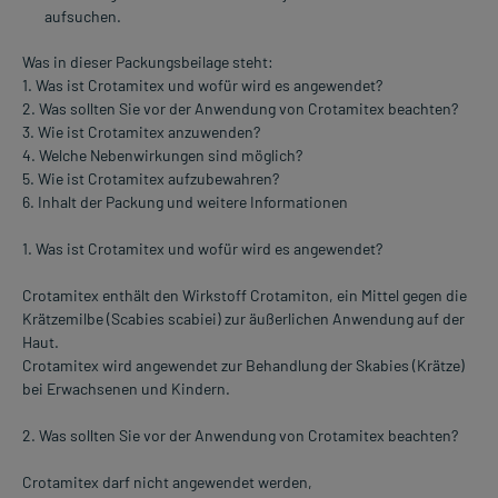
aufsuchen.
Was in dieser Packungsbeilage steht:
1. Was ist Crotamitex und wofür wird es angewendet?
2. Was sollten Sie vor der Anwendung von Crotamitex beachten?
3. Wie ist Crotamitex anzuwenden?
4. Welche Nebenwirkungen sind möglich?
5. Wie ist Crotamitex aufzubewahren?
6. Inhalt der Packung und weitere Informationen
1. Was ist Crotamitex und wofür wird es angewendet?
Crotamitex enthält den Wirkstoff Crotamiton, ein Mittel gegen die
Krätzemilbe (Scabies scabiei) zur äußerlichen Anwendung auf der
Haut.
Crotamitex wird angewendet zur Behandlung der Skabies (Krätze)
bei Erwachsenen und Kindern.
2. Was sollten Sie vor der Anwendung von Crotamitex beachten?
Crotamitex darf nicht angewendet werden,