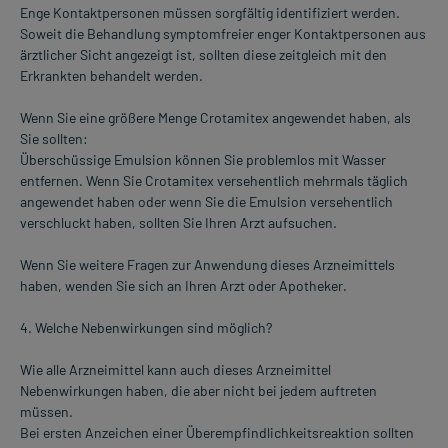
Enge Kontaktpersonen müssen sorgfältig identifiziert werden.
Soweit die Behandlung symptomfreier enger Kontaktpersonen aus
ärztlicher Sicht angezeigt ist, sollten diese zeitgleich mit den
Erkrankten behandelt werden.
Wenn Sie eine größere Menge Crotamitex angewendet haben, als
Sie sollten:
Überschüssige Emulsion können Sie problemlos mit Wasser
entfernen. Wenn Sie Crotamitex versehentlich mehrmals täglich
angewendet haben oder wenn Sie die Emulsion versehentlich
verschluckt haben, sollten Sie Ihren Arzt aufsuchen.
Wenn Sie weitere Fragen zur Anwendung dieses Arzneimittels
haben, wenden Sie sich an Ihren Arzt oder Apotheker.
4. Welche Nebenwirkungen sind möglich?
Wie alle Arzneimittel kann auch dieses Arzneimittel
Nebenwirkungen haben, die aber nicht bei jedem auftreten
müssen.
Bei ersten Anzeichen einer Überempfindlichkeitsreaktion sollten