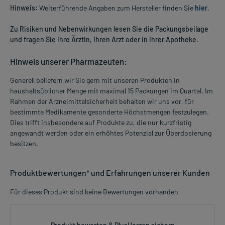
Hinweis:
Weiterführende Angaben zum Hersteller finden Sie
hier
.
Zu Risiken und Nebenwirkungen lesen Sie die Packungsbeilage
und fragen Sie Ihre Ärztin, Ihren Arzt oder in Ihrer Apotheke.
Hinweis unserer Pharmazeuten:
Generell beliefern wir Sie gern mit unseren Produkten in
haushaltsüblicher Menge mit maximal 15 Packungen im Quartal. Im
Rahmen der Arzneimittelsicherheit behalten wir uns vor, für
bestimmte Medikamente gesonderte Höchstmengen festzulegen.
Dies trifft insbesondere auf Produkte zu, die nur kurzfristig
angewandt werden oder ein erhöhtes Potenzial zur Überdosierung
besitzen.
Produktbewertungen* und Erfahrungen unserer Kunden
Für dieses Produkt sind keine Bewertungen vorhanden