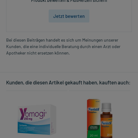
Produkt bewerten & PlusHerzen sichern
Jetzt bewerten
Bei diesen Beiträgen handelt es sich um Meinungen unserer
Kunden, die eine individuelle Beratung durch einen Arzt oder
Apotheker nicht ersetzen können.
Kunden, die diesen Artikel gekauft haben, kauften auch: