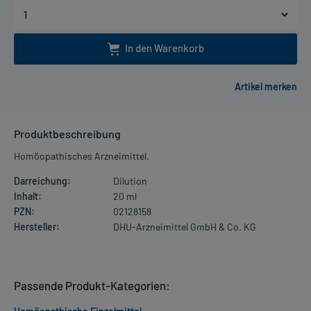
In den Warenkorb
Produktbeschreibung
Homöopathisches Arzneimittel.
Darreichung:
Dilution
Inhalt:
20 ml
PZN:
02128158
Hersteller:
DHU-Arzneimittel GmbH & Co. KG
Passende Produkt-Kategorien: