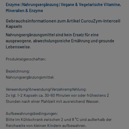
Enzyme
|
Nahrungsergänzung
|
Vegane & Vegetarische Vitamine,
Mineralien & Enzyme
Gebrauchsinformationen zum Artikel CurcuZym-Intercell
Kapseln
Nahrungsergänzungsmittel sind kein Ersatz für eine
ausgewogene, abwechslungsreiche Ernährung und gesunde
Lebensweise.
Produkteigenschaften:
Bezeichnung:
Nahrungsergänzungsmittel.
Verwendung/Anwendung/Verzehrempfehlung:
2x tgl. 1-2 Kapseln ca. 30-60 Minuten vor oder frühestens 2
Stunden nach einer Mahlzeit mit ausreichend Wasser.
Aufbewahrungsbedingungen:
Bitte im Kühlschrank zwischen 2 und 8 °C und außerhalb der
Reichweite von kleinen Kindern aufbewahren.