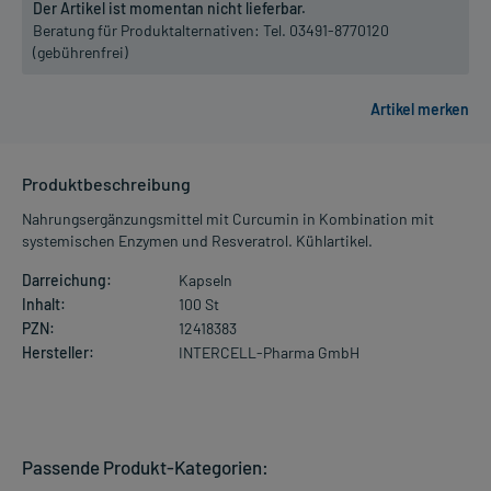
Der Artikel ist momentan nicht lieferbar.
Beratung für Produktalternativen:
Tel. 03491-8770120
(gebührenfrei)
Produktbeschreibung
Nahrungsergänzungsmittel mit Curcumin in Kombination mit
systemischen Enzymen und Resveratrol. Kühlartikel.
Darreichung:
Kapseln
Inhalt:
100 St
PZN:
12418383
Hersteller:
INTERCELL-Pharma GmbH
Passende Produkt-Kategorien: