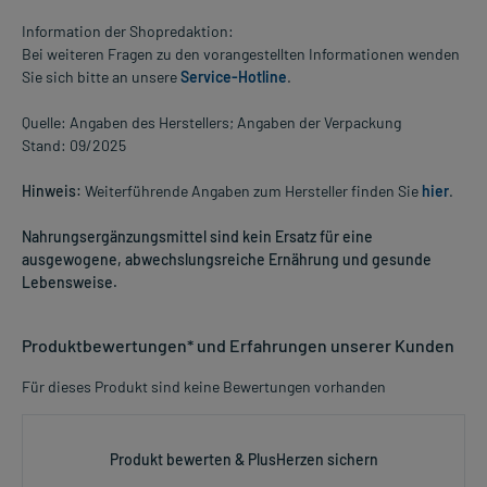
Information der Shopredaktion:
Bei weiteren Fragen zu den vorangestellten Informationen wenden
Sie sich bitte an unsere
Service-Hotline
.
Quelle: Angaben des Herstellers; Angaben der Verpackung
Stand: 09/2025
Hinweis:
Weiterführende Angaben zum Hersteller finden Sie
hier
.
Nahrungsergänzungsmittel sind kein Ersatz für eine
ausgewogene, abwechslungsreiche Ernährung und gesunde
Lebensweise.
Produktbewertungen* und Erfahrungen unserer Kunden
Für dieses Produkt sind keine Bewertungen vorhanden
Produkt bewerten & PlusHerzen sichern