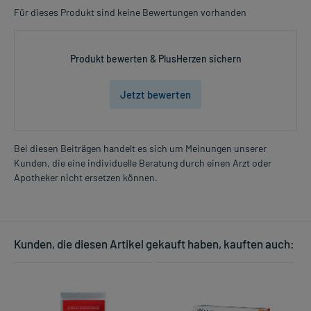
Für dieses Produkt sind keine Bewertungen vorhanden
Produkt bewerten & PlusHerzen sichern
Jetzt bewerten
Bei diesen Beiträgen handelt es sich um Meinungen unserer
Kunden, die eine individuelle Beratung durch einen Arzt oder
Apotheker nicht ersetzen können.
Kunden, die diesen Artikel gekauft haben, kauften auch: