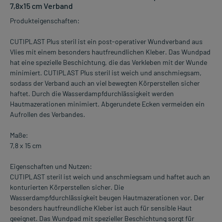
7,8x15 cm Verband
Produkteigenschaften:
CUTIPLAST Plus steril ist ein post-operativer Wundverband aus
Vlies mit einem besonders hautfreundlichen Kleber. Das Wundpad
hat eine spezielle Beschichtung, die das Verkleben mit der Wunde
minimiert. CUTIPLAST Plus steril ist weich und anschmiegsam,
sodass der Verband auch an viel bewegten Körperstellen sicher
haftet. Durch die Wasserdampfdurchlässigkeit werden
Hautmazerationen minimiert. Abgerundete Ecken vermeiden ein
Aufrollen des Verbandes.
Maße:
7,8 x 15 cm
Eigenschaften und Nutzen:
CUTIPLAST steril ist weich und anschmiegsam und haftet auch an
konturierten Körperstellen sicher. Die
Wasserdampfdurchlässigkeit beugen Hautmazerationen vor. Der
besonders hautfreundliche Kleber ist auch für sensible Haut
geeignet. Das Wundpad mit spezieller Beschichtung sorgt für