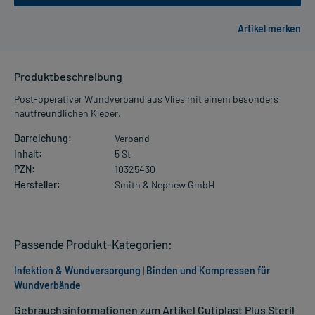
Produktbeschreibung
Post-operativer Wundverband aus Vlies mit einem besonders
hautfreundlichen Kleber.
Darreichung:
Verband
Inhalt:
5 St
PZN:
10325430
Hersteller:
Smith & Nephew GmbH
Passende Produkt-Kategorien:
Infektion & Wundversorgung
|
Binden und Kompressen für
Wundverbände
Gebrauchsinformationen zum Artikel Cutiplast Plus Steril