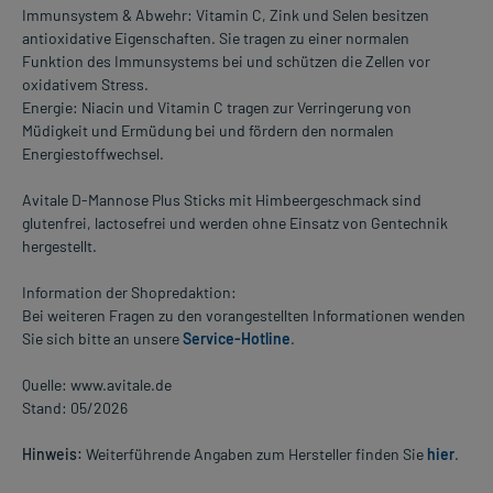
Immunsystem & Abwehr: Vitamin C, Zink und Selen besitzen
antioxidative Eigenschaften. Sie tragen zu einer normalen
Funktion des Immunsystems bei und schützen die Zellen vor
oxidativem Stress.
Energie: Niacin und Vitamin C tragen zur Verringerung von
Müdigkeit und Ermüdung bei und fördern den normalen
Energiestoffwechsel.
Avitale D-Mannose Plus Sticks mit Himbeergeschmack sind
glutenfrei, lactosefrei und werden ohne Einsatz von Gentechnik
hergestellt.
Information der Shopredaktion:
Bei weiteren Fragen zu den vorangestellten Informationen wenden
Sie sich bitte an unsere
Service-Hotline
.
Quelle: www.avitale.de
Stand: 05/2026
Hinweis:
Weiterführende Angaben zum Hersteller finden Sie
hier
.