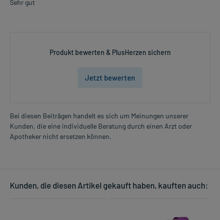
Sehr gut
Produkt bewerten & PlusHerzen sichern
Jetzt bewerten
Bei diesen Beiträgen handelt es sich um Meinungen unserer
Kunden, die eine individuelle Beratung durch einen Arzt oder
Apotheker nicht ersetzen können.
Kunden, die diesen Artikel gekauft haben, kauften auch: