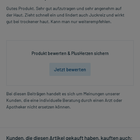
Gutes Produkt. Sehr gut aufzutragen und sehr angenehm auf
der Haut. Zieht schnell ein und lindert auch Juckreiz und wirkt
gut bei trockener haut. Kann man nur weiterempfehlen.
Produkt bewerten & PlusHerzen sichern
Jetzt bewerten
Bei diesen Beiträgen handelt es sich um Meinungen unserer
Kunden, die eine individuelle Beratung durch einen Arzt oder
Apotheker nicht ersetzen können.
Kunden, die diesen Artikel gekauft haben, kauften auch: