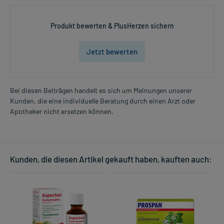
Produkt bewerten & PlusHerzen sichern
Jetzt bewerten
Bei diesen Beiträgen handelt es sich um Meinungen unserer
Kunden, die eine individuelle Beratung durch einen Arzt oder
Apotheker nicht ersetzen können.
Kunden, die diesen Artikel gekauft haben, kauften auch: