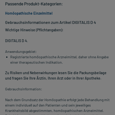
Passende Produkt-Kategorien:
Homöopathische Einzelmittel
Gebrauchsinformationen zum Artikel DIGITALIS D 4
Wichtige Hinweise (Pflichtangaben):
DIGITALIS D 4
.
Anwendungsgebiet:
Registrierte homöopathische Arzneimittel, daher ohne Angabe
einer therapeutischen Indikation.
Zu Risiken und Nebenwirkungen lesen Sie die Packungsbeilage
und fragen Sie Ihre Ärztin, Ihren Arzt oder in Ihrer Apotheke.
Gebrauchsinformation:
Nach dem Grundsatz der Homöopathie erfolgt jede Behandlung mit
einem individuell auf den Patienten und sein jeweiliges
Krankheitsbild abgestimmten, homöopathischen Arzneimittel.