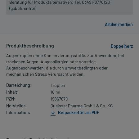
Beratung für Produktalternativen:
Tel. 03491-8770120
(gebührenfrei)
Produktbeschreibung
Doppelherz
Augentropfen ohne Konservierungsstoffe. Zur Anwendung bei
trockenen Augen, Augenallergien oder sonstige
Augenbeschwerden, die durch umweltbedingten oder
mechanischen Stress verursacht werden.
Darreichung:
Tropfen
Inhalt:
10 ml
PZN:
19067679
Hersteller:
Queisser Pharma GmbH & Co. KG
Information:
Beipackzettel als PDF