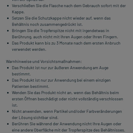
Verschließen Sie die Flasche nach dem Gebrauch sofort mit der
Kappe.
Setzen Sie die Schutzkappe nicht wieder auf, wenn das
Behältnis noch zusammengedrückt ist.
Bringen Sie die Tropferspitze nicht mit irgendetwas in
Berührung, auch nicht mit Ihren Augen oder Ihren Fingern.
Das Produkt kann bis zu 3 Monate nach dem ersten Anbruch
verwendet werden.
Warnhinweise und Vorsichtsmaßnahmen:
Das Produkt ist nur zur äußeren Anwendung am Auge
bestimmt.
Das Produkt ist nur zur Anwendung bei einem einzigen
Patienten bestimmt.
Wenden Sie das Produkt nicht an, wenn das Behältnis beim
ersten Öffnen beschädigt oder nicht vollständig verschlossen
ist.
Nicht anwenden, wenn Partikel und/oder Farbveränderungen
der Lösung sichtbar sind.
Berühren Sie während der Anwendung nicht Ihre Augen oder
eine andere Oberfläche mit der Tropferspitze des Behältnisses.