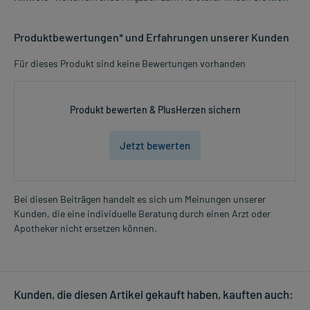
Produktbewertungen* und Erfahrungen unserer Kunden
Für dieses Produkt sind keine Bewertungen vorhanden
Produkt bewerten & PlusHerzen sichern
Jetzt bewerten
Bei diesen Beiträgen handelt es sich um Meinungen unserer
Kunden, die eine individuelle Beratung durch einen Arzt oder
Apotheker nicht ersetzen können.
Kunden, die diesen Artikel gekauft haben, kauften auch: