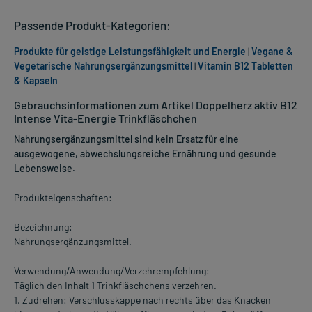
Passende Produkt-Kategorien:
Produkte für geistige Leistungsfähigkeit und Energie
|
Vegane &
Vegetarische Nahrungsergänzungsmittel
|
Vitamin B12 Tabletten
& Kapseln
Gebrauchsinformationen zum Artikel Doppelherz aktiv B12
Intense Vita-Energie Trinkfläschchen
Nahrungsergänzungsmittel sind kein Ersatz für eine
ausgewogene, abwechslungsreiche Ernährung und gesunde
Lebensweise.
Produkteigenschaften:
Bezeichnung:
Nahrungsergänzungsmittel.
Verwendung/Anwendung/Verzehrempfehlung:
Täglich den Inhalt 1 Trinkfläschchens verzehren.
1. Zudrehen: Verschlusskappe nach rechts über das Knacken