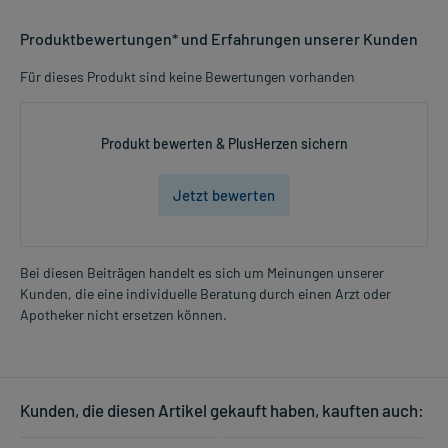
Produktbewertungen* und Erfahrungen unserer Kunden
Für dieses Produkt sind keine Bewertungen vorhanden
Produkt bewerten & PlusHerzen sichern
Jetzt bewerten
Bei diesen Beiträgen handelt es sich um Meinungen unserer
Kunden, die eine individuelle Beratung durch einen Arzt oder
Apotheker nicht ersetzen können.
Kunden, die diesen Artikel gekauft haben, kauften auch: