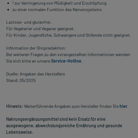
zur Verringerung von Müdigkeit und Erschöpfung
2
zu einer normalen Funktion des Nervensystems
Lactose- und glutenfrei.
Für Vegetarier und Veganer geeignet.
Für Kinder, Jugendliche, Schwangere und Stillende nicht geeignet.
Information der Shopredaktion:
Bei weiteren Fragen zu den vorangestellten Informationen wenden
Sie sich bitte an unsere
Service-Hotline
.
Quelle: Angaben des Herstellers
Stand: 05/2025
Hinweis:
Weiterführende Angaben zum Hersteller finden Sie
hier
.
Nahrungsergänzungsmittel sind kein Ersatz für eine
ausgewogene, abwechslungsreiche Ernährung und gesunde
Lebensweise.