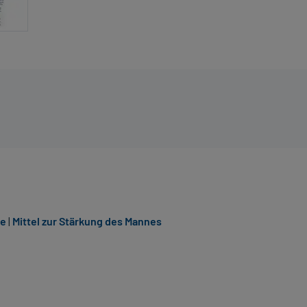
ie
|
Mittel zur Stärkung des Mannes