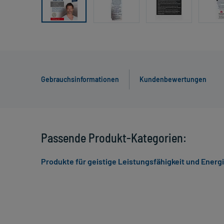
Gebrauchsinformationen
Kundenbewertungen
Passende Produkt-Kategorien:
Produkte für geistige Leistungsfähigkeit und Energ