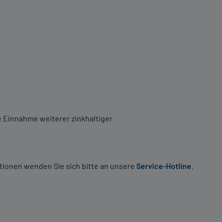
ie Einnahme weiterer zinkhaltiger
tionen wenden Sie sich bitte an unsere
Service-Hotline
.