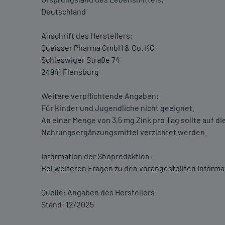
Deutschland
Anschrift des Herstellers:
Queisser Pharma GmbH & Co. KG
Schleswiger Straße 74
24941 Flensburg
Weitere verpflichtende Angaben:
Für Kinder und Jugendliche nicht geeignet.
Ab einer Menge von 3,5 mg Zink pro Tag sollte auf d
Nahrungsergänzungsmittel verzichtet werden.
Information der Shopredaktion:
Bei weiteren Fragen zu den vorangestellten Informa
Quelle: Angaben des Herstellers
Stand: 12/2025