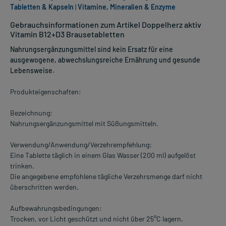
Tabletten & Kapseln
|
Vitamine, Mineralien & Enzyme
Gebrauchsinformationen zum Artikel Doppelherz aktiv
Vitamin B12+D3 Brausetabletten
Nahrungsergänzungsmittel sind kein Ersatz für eine
ausgewogene, abwechslungsreiche Ernährung und gesunde
Lebensweise.
Produkteigenschaften:
Bezeichnung:
Nahrungsergänzungsmittel mit Süßungsmitteln.
Verwendung/Anwendung/Verzehrempfehlung:
Eine Tablette täglich in einem Glas Wasser (200 ml) aufgelöst
trinken.
Die angegebene empfohlene tägliche Verzehrsmenge darf nicht
überschritten werden.
Aufbewahrungsbedingungen:
Trocken, vor Licht geschützt und nicht über 25°C lagern.