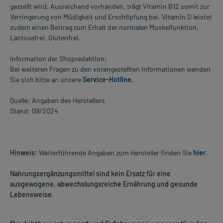
gestellt wird. Ausreichend vorhanden, trägt Vitamin B12 somit zur
Verringerung von Müdigkeit und Erschöpfung bei. Vitamin D leistet
zudem einen Beitrag zum Erhalt der normalen Muskelfunktion.
Lactosefrei, Glutenfrei.
Information der Shopredaktion:
Bei weiteren Fragen zu den vorangestellten Informationen wenden
Sie sich bitte an unsere
Service-Hotline
.
Quelle: Angaben des Herstellers
Stand: 09/2024
Hinweis:
Weiterführende Angaben zum Hersteller finden Sie
hier
.
Nahrungsergänzungsmittel sind kein Ersatz für eine
ausgewogene, abwechslungsreiche Ernährung und gesunde
Lebensweise.