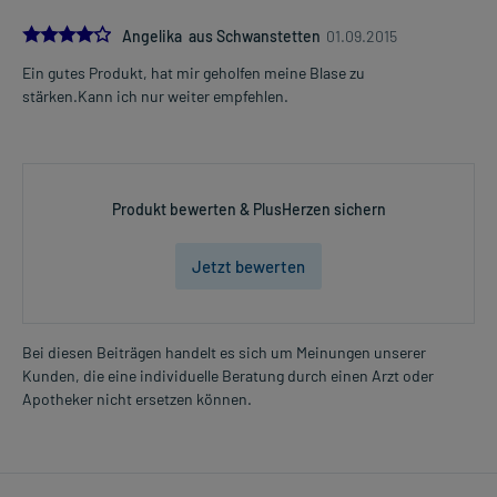
4.0
Angelika aus Schwanstetten
01.09.2015
Ein gutes Produkt, hat mir geholfen meine Blase zu
stärken.Kann ich nur weiter empfehlen.
Produkt bewerten & PlusHerzen sichern
Jetzt bewerten
Bei diesen Beiträgen handelt es sich um Meinungen unserer
Kunden, die eine individuelle Beratung durch einen Arzt oder
Apotheker nicht ersetzen können.