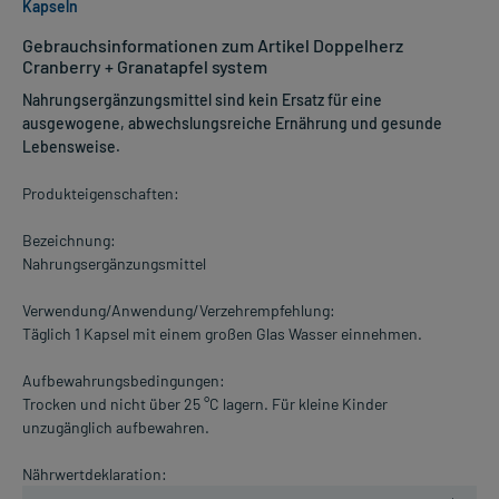
Kapseln
Gebrauchsinformationen zum Artikel Doppelherz
Cranberry + Granatapfel system
Nahrungsergänzungsmittel sind kein Ersatz für eine
ausgewogene, abwechslungsreiche Ernährung und gesunde
Lebensweise.
Produkteigenschaften:
Bezeichnung:
Nahrungsergänzungsmittel
Verwendung/Anwendung/Verzehrempfehlung:
Täglich 1 Kapsel mit einem großen Glas Wasser einnehmen.
Aufbewahrungsbedingungen:
Trocken und nicht über 25 °C lagern. Für kleine Kinder
unzugänglich aufbewahren.
Nährwertdeklaration: