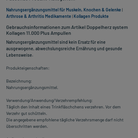
Nahrungsergänzungsmittel für Muskeln, Knochen & Gelenke
|
Arthrose & Arthritis Medikamente
|
Kollagen Produkte
Gebrauchsinformationen zum Artikel Doppelherz system
Kollagen 11.000 Plus Ampullen
Nahrungsergänzungsmittel sind kein Ersatz für eine
ausgewogene, abwechslungsreiche Ernährung und gesunde
Lebensweise.
Produkteigenschaften:
Bezeichnung:
Nahrungsergänzungsmittel.
Verwendung/Anwendung/Verzehrempfehlung:
Täglich den Inhalt eines Trinkfläschchens verzehren. Vor dem
Verzehr gut schütteln.
Die angegebene empfohlene tägliche Verzehrsmenge darf nicht
überschritten werden.