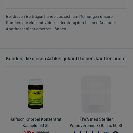
Bei diesen Beiträgen handelt es sich um Meinungen unserer
Kunden, die eine individuelle Beratung durch einen Arzt oder
Apotheker nicht ersetzen können.
Kunden, die diesen Artikel gekauft haben, kauften auch:
Haifisch Knorpel Konzentrat
FIWA med Steriler
Kapseln, 90 St
Wundverband 8x10 cm, 50 St
14,99 €
17,50 €